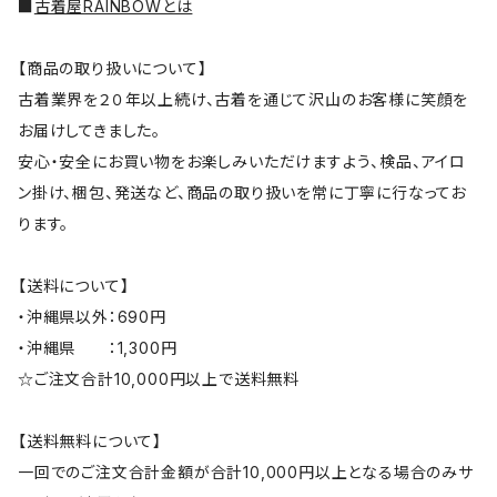
■
古着屋RAINBOWとは
【商品の取り扱いについて】
古着業界を２０年以上続け、古着を通じて沢山のお客様に笑顔を
お届けしてきました。
安心・安全にお買い物をお楽しみいただけますよう、検品、アイロ
ン掛け、梱包、発送など、商品の取り扱いを常に丁寧に行なってお
ります。
【送料について】
・沖縄県以外：690円
・沖縄県 ：1,300円
☆ご注文合計10,000円以上で送料無料
【送料無料について】
一回でのご注文合計金額が合計10,000円以上となる場合のみサ