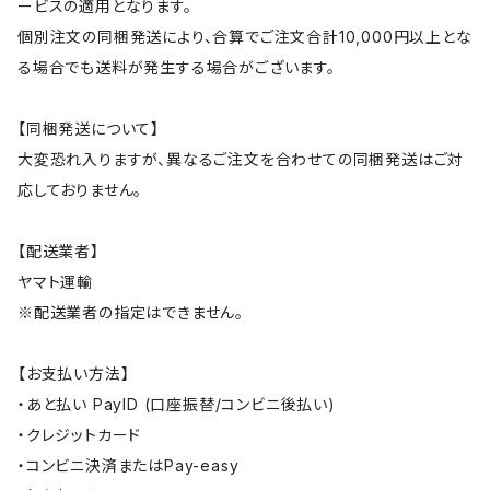
ービスの適用となります。
個別注文の同梱発送により、合算でご注文合計10,000円以上とな
る場合でも送料が発生する場合がございます。
【同梱発送について】
大変恐れ入りますが、異なるご注文を合わせての同梱発送はご対
応しておりません。
【配送業者】
ヤマト運輸
※配送業者の指定はできません。
【お支払い方法】
・あと払い PayID (口座振替/コンビニ後払い)
・クレジットカード
・コンビニ決済またはPay-easy