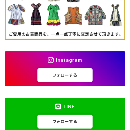
Instagram
フォローする
LINE
フォローする