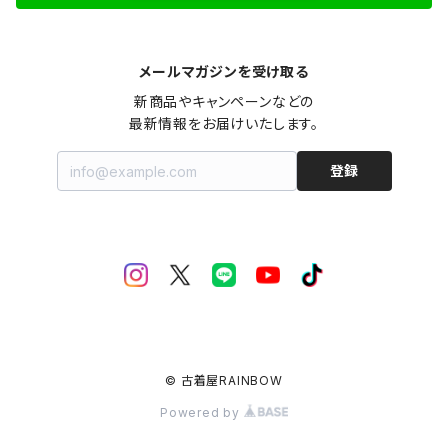
メールマガジンを受け取る
新商品やキャンペーンなどの

最新情報をお届けいたします。
登録
© 古着屋RAINBOW
Powered by