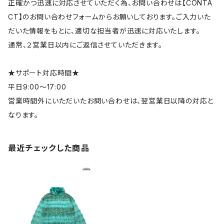
正確かつ迅速に対応させていただく為、お問い合わせは【CONTA
CT】のお問い合わせフォームからお願いしております。ご入力いた
だいた情報をもとに、適切な担当者が迅速に対応いたします。
通常、２営業日以内にご返信させていただきます。
★サポート対応時間★
平日9:00～17:00
営業時間外にいただいたお問い合わせは、翌営業日以降の対応と
なります。
最近チェックした商品