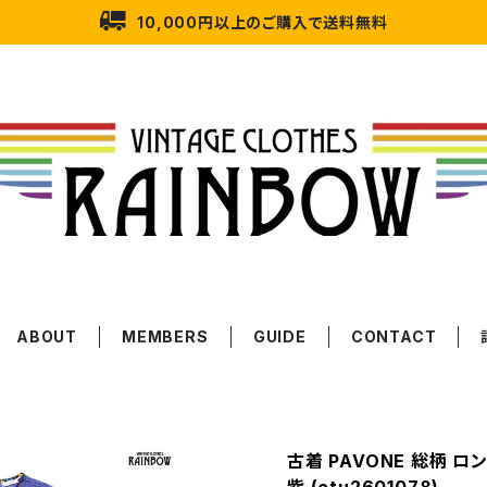
10,000円以上のご購入で送料無料
ABOUT
MEMBERS
GUIDE
CONTACT
古着 PAVONE 総柄 ロ