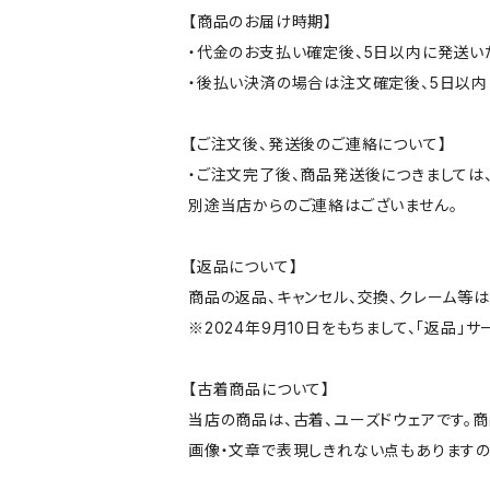
【商品のお届け時期】
・代金のお支払い確定後、5日以内に発送い
・後払い決済の場合は注文確定後、5日以内
【ご注文後、発送後のご連絡について】
・ご注文完了後、商品発送後につきましては、
別途当店からのご連絡はございません。
【返品について】
商品の返品、キャンセル、交換、クレーム等
※2024年9月10日をもちまして、「返品」
【古着商品について】
当店の商品は、古着、ユーズドウェアです。
画像・文章で表現しきれない点もありますの