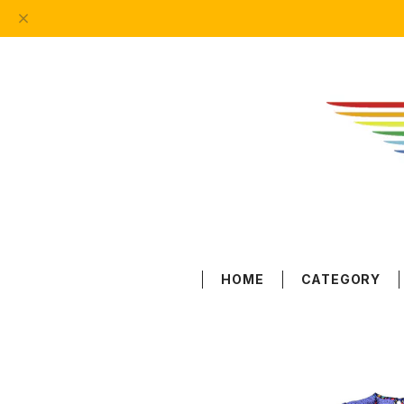
HOME
CATEGORY