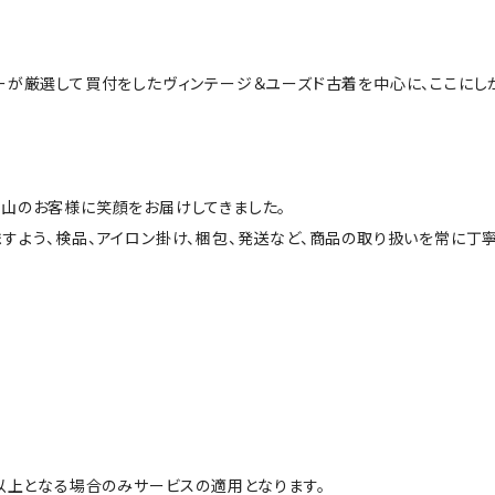
ーが厳選して買付をしたヴィンテージ＆ユーズド古着を中心に、ここにし
山のお客様に笑顔をお届けしてきました。
すよう、検品、アイロン掛け、梱包、発送など、商品の取り扱いを常に丁寧
円以上となる場合のみサービスの適用となります。