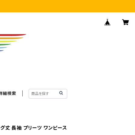
詳細検索
ング丈 長袖 プリーツ ワンピース