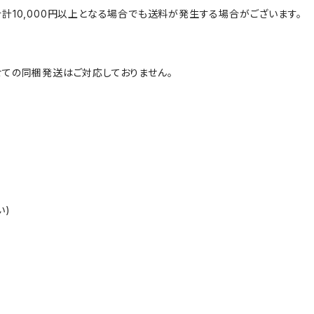
計10,000円以上となる場合でも送料が発生する場合がございます。
ての同梱発送はご対応しておりません。
い)