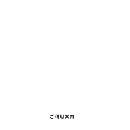
ご利用案内