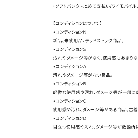
・ソフトバンクまとめて支払い/ワイモバイ
【コンディションについて】
•コンディションＮ
新品、未使用品、デッドストック商品。
•コンディションＳ
汚れやダメージ等がなく、使用感もあまり
•コンディションＡ
汚れやダメージ等がない良品。
•コンディションＢ
軽微な使用感や汚れ、ダメージ等が一部に
•コンディションＣ
使用感や汚れ、ダメージ等がある商品。古着
•コンディションＤ
目立つ使用感や汚れ、ダメージ等が数箇所