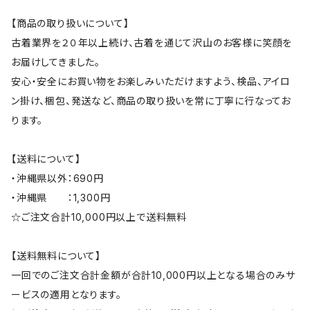
【商品の取り扱いについて】
古着業界を２０年以上続け、古着を通じて沢山のお客様に笑顔を
お届けしてきました。
安心・安全にお買い物をお楽しみいただけますよう、検品、アイロ
ン掛け、梱包、発送など、商品の取り扱いを常に丁寧に行なってお
ります。
【送料について】
・沖縄県以外：690円
・沖縄県 ：1,300円
☆ご注文合計10,000円以上で送料無料
【送料無料について】
一回でのご注文合計金額が合計10,000円以上となる場合のみサ
ービスの適用となります。