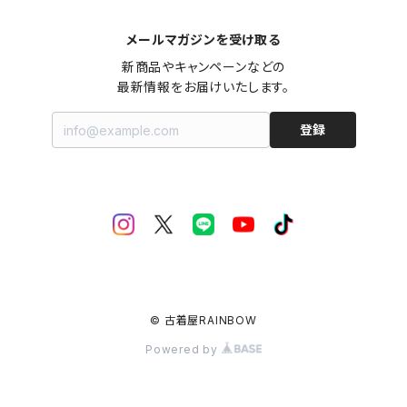
メールマガジンを受け取る
新商品やキャンペーンなどの

最新情報をお届けいたします。
登録
© 古着屋RAINBOW
Powered by