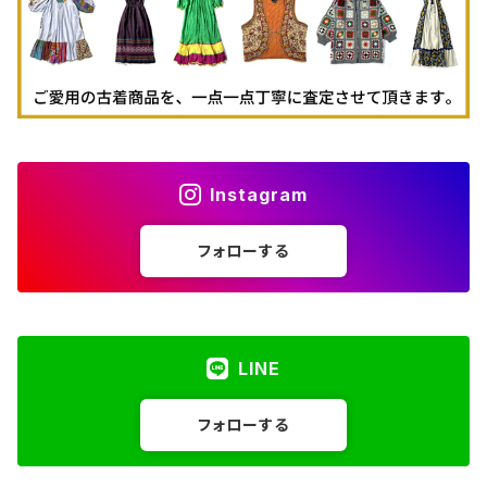
Instagram
フォローする
LINE
フォローする