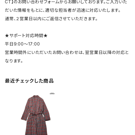
CT】のお問い合わせフォームからお願いしております。ご入力いた
だいた情報をもとに、適切な担当者が迅速に対応いたします。
通常、２営業日以内にご返信させていただきます。
★サポート対応時間★
平日9:00～17:00
営業時間外にいただいたお問い合わせは、翌営業日以降の対応と
なります。
最近チェックした商品