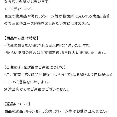
ならない程度かと思います。
•コンディションＤ
目立つ使用感や汚れ、ダメージ等が数箇所に見られる商品。古着
の雰囲気やユーズド感を楽しみたい方にはオススメ。
【商品のお届け時期】
・代金のお支払い確定後、5日以内に発送いたします。
・後払い決済の場合は注文確定後、5日以内に発送いたします。
【ご注文後、発送後のご連絡について】
・ご注文完了後、商品発送後につきましては、BASEより自動配信メ
ールでご連絡をいたします。
別途当店からのご連絡はございません。
【返品について】
商品の返品、キャンセル、交換、クレーム等はお受け出来ません。