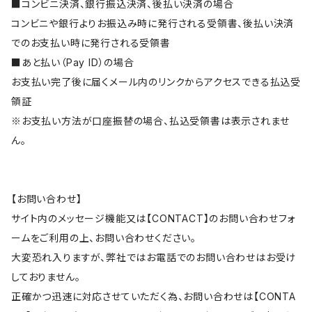
■コンビニ決済、銀行振込決済、後払い決済の場合
コンビニや銀行よりお振込み時に発行される受領書、後払い決済
でのお支払い時に発行される受領書
■あと払い（Pay ID）の場合
お支払い完了後に届くメール内のリンクからアクセスできる払込受
領証
※お支払い方法が口座振替の場合、払込受領書は表示されませ
ん。
【お問い合わせ】
サイト内のメッセージ機能又は【CONTACT】のお問い合わせフォ
ームをご利用の上、お問い合わせください。
大変恐れ入りますが、弊社ではお電話でのお問い合わせはお受け
しておりません。
正確かつ迅速に対応させていただく為、お問い合わせは【CONTA