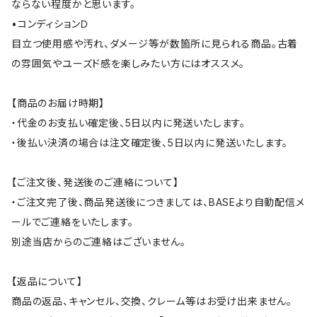
ならない程度かと思います。
•コンディションＤ
目立つ使用感や汚れ、ダメージ等が数箇所に見られる商品。古着
の雰囲気やユーズド感を楽しみたい方にはオススメ。
【商品のお届け時期】
・代金のお支払い確定後、5日以内に発送いたします。
・後払い決済の場合は注文確定後、5日以内に発送いたします。
【ご注文後、発送後のご連絡について】
・ご注文完了後、商品発送後につきましては、BASEより自動配信メ
ールでご連絡をいたします。
別途当店からのご連絡はございません。
【返品について】
商品の返品、キャンセル、交換、クレーム等はお受け出来ません。