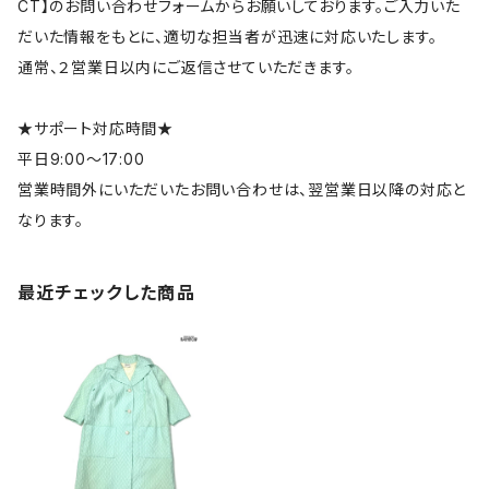
CT】のお問い合わせフォームからお願いしております。ご入力いた
だいた情報をもとに、適切な担当者が迅速に対応いたします。
通常、２営業日以内にご返信させていただきます。
★サポート対応時間★
平日9:00～17:00
営業時間外にいただいたお問い合わせは、翌営業日以降の対応と
なります。
最近チェックした商品