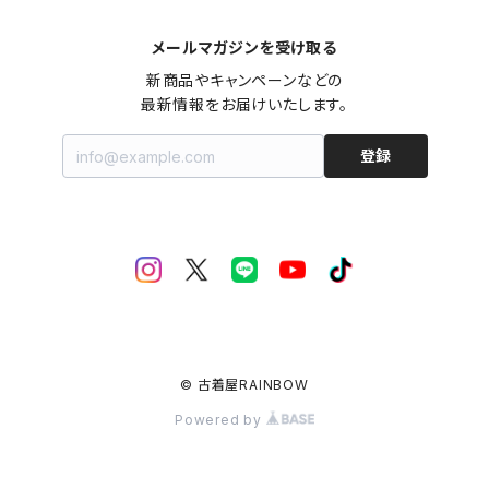
メールマガジンを受け取る
新商品やキャンペーンなどの

最新情報をお届けいたします。
登録
© 古着屋RAINBOW
Powered by