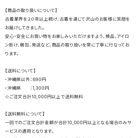
【商品の取り扱いについて】
古着業界を２０年以上続け、古着を通じて沢山のお客様に笑顔を
お届けしてきました。
安心・安全にお買い物をお楽しみいただけますよう、検品、アイロ
ン掛け、梱包、発送など、商品の取り扱いを常に丁寧に行なってお
ります。
【送料について】
・沖縄県以外：690円
・沖縄県 ：1,300円
☆ご注文合計10,000円以上で送料無料
【送料無料について】
一回でのご注文合計金額が合計10,000円以上となる場合のみサ
ービスの適用となります。