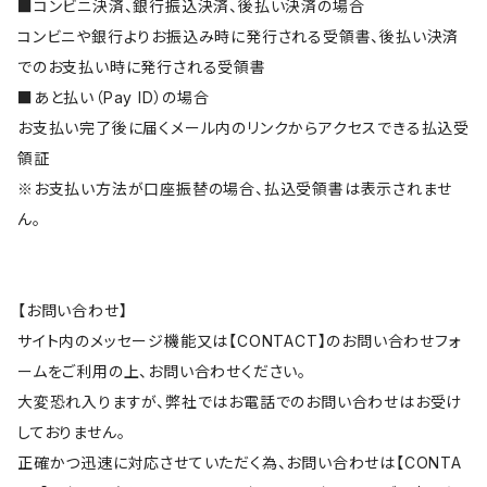
■コンビニ決済、銀行振込決済、後払い決済の場合
コンビニや銀行よりお振込み時に発行される受領書、後払い決済
でのお支払い時に発行される受領書
■あと払い（Pay ID）の場合
お支払い完了後に届くメール内のリンクからアクセスできる払込受
領証
※お支払い方法が口座振替の場合、払込受領書は表示されませ
ん。
【お問い合わせ】
サイト内のメッセージ機能又は【CONTACT】のお問い合わせフォ
ームをご利用の上、お問い合わせください。
大変恐れ入りますが、弊社ではお電話でのお問い合わせはお受け
しておりません。
正確かつ迅速に対応させていただく為、お問い合わせは【CONTA