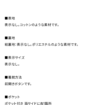
■表地
表示なし。コットンのような素材です。
■裏地
総裏地：表示なし。ポリエステルのような素材です。
■表示サイズ
表示なし。
■着脱方法
前開きボタンです。
■ポケット
ポケット付き 両サイドに各1箇所