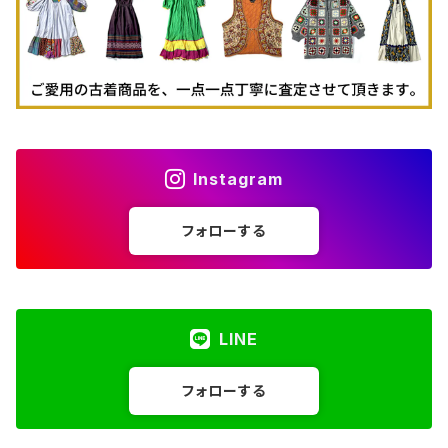
Instagram
フォローする
LINE
フォローする