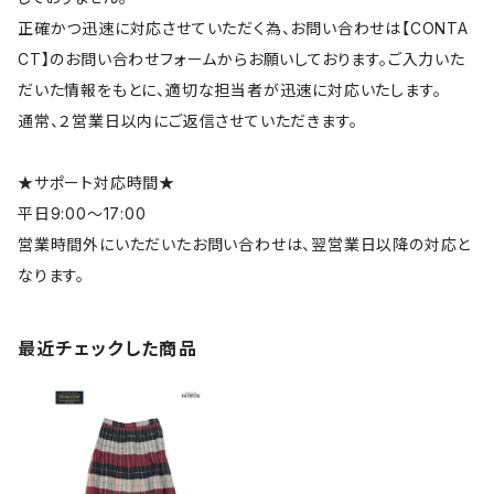
正確かつ迅速に対応させていただく為、お問い合わせは【CONTA
CT】のお問い合わせフォームからお願いしております。ご入力いた
だいた情報をもとに、適切な担当者が迅速に対応いたします。
通常、２営業日以内にご返信させていただきます。
★サポート対応時間★
平日9:00～17:00
営業時間外にいただいたお問い合わせは、翌営業日以降の対応と
なります。
最近チェックした商品