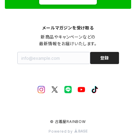
メールマガジンを受け取る
新商品やキャンペーンなどの

最新情報をお届けいたします。
登録
© 古着屋RAINBOW
Powered by