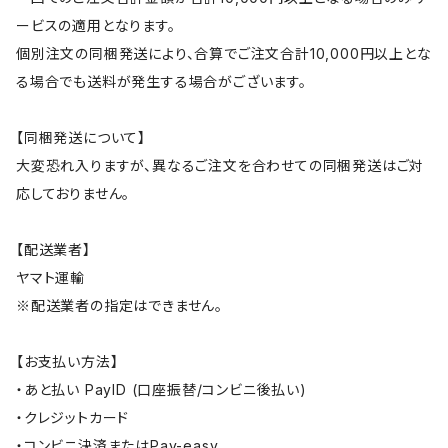
ービスの適用となります。
個別注文の同梱発送により、合算でご注文合計10,000円以上とな
る場合でも送料が発生する場合がございます。
【同梱発送について】
大変恐れ入りますが、異なるご注文を合わせての同梱発送はご対
応しておりません。
【配送業者】
ヤマト運輸
※配送業者の指定はできません。
【お支払い方法】
・あと払い PayID (口座振替/コンビニ後払い)
・クレジットカード
・コンビニ決済またはPay-easy