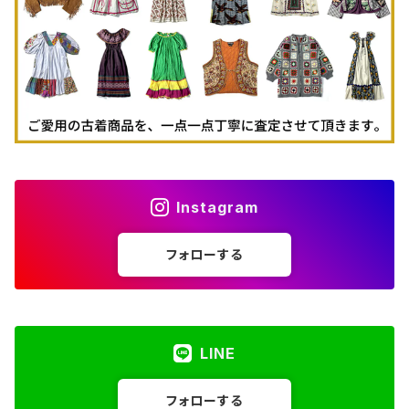
古着タンクトップ
Instagram
フォローする
LINE
フォローする