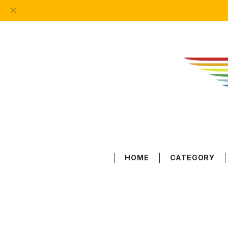
HOME
CATEGORY