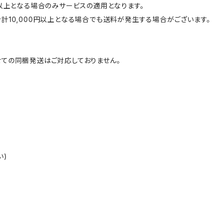
円以上となる場合のみサービスの適用となります。
計10,000円以上となる場合でも送料が発生する場合がございます。
ての同梱発送はご対応しておりません。
い)