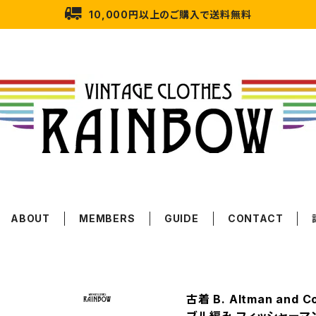
10,000円以上のご購入で送料無料
ABOUT
MEMBERS
GUIDE
CONTACT
古着 B. Altman and