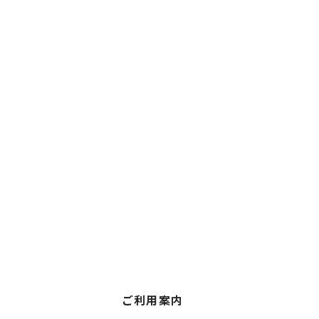
ご利用案内