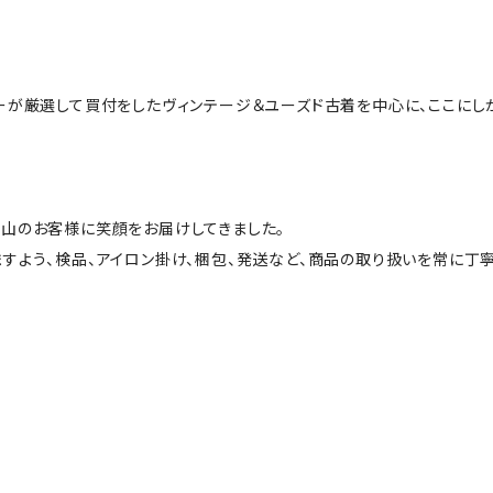
ーが厳選して買付をしたヴィンテージ＆ユーズド古着を中心に、ここにし
山のお客様に笑顔をお届けしてきました。
すよう、検品、アイロン掛け、梱包、発送など、商品の取り扱いを常に丁寧