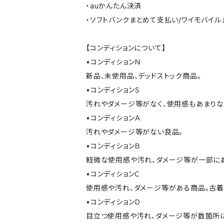
・auかんたん決済
・ソフトバンクまとめて支払い/ワイモバイ
【コンディションについて】
•コンディションＮ
新品、未使用品、デッドストック商品。
•コンディションＳ
汚れやダメージ等がなく、使用感もあまり
•コンディションＡ
汚れやダメージ等がない良品。
•コンディションＢ
軽微な使用感や汚れ、ダメージ等が一部に
•コンディションＣ
使用感や汚れ、ダメージ等がある商品。古着
•コンディションＤ
目立つ使用感や汚れ、ダメージ等が数箇所