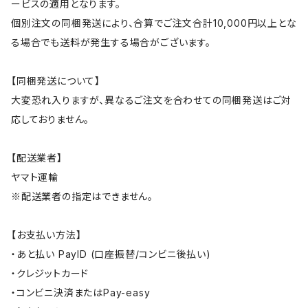
ービスの適用となります。
個別注文の同梱発送により、合算でご注文合計10,000円以上とな
る場合でも送料が発生する場合がございます。
【同梱発送について】
大変恐れ入りますが、異なるご注文を合わせての同梱発送はご対
応しておりません。
【配送業者】
ヤマト運輸
※配送業者の指定はできません。
【お支払い方法】
・あと払い PayID (口座振替/コンビニ後払い)
・クレジットカード
・コンビニ決済またはPay-easy