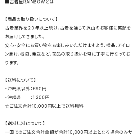
■
古着屋RAINBOWとは
【商品の取り扱いについて】
古着業界を２０年以上続け、古着を通じて沢山のお客様に笑顔を
お届けしてきました。
安心・安全にお買い物をお楽しみいただけますよう、検品、アイロ
ン掛け、梱包、発送など、商品の取り扱いを常に丁寧に行なってお
ります。
【送料について】
・沖縄県以外：690円
・沖縄県 ：1,300円
☆ご注文合計10,000円以上で送料無料
【送料無料について】
一回でのご注文合計金額が合計10,000円以上となる場合のみサ