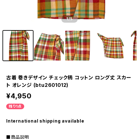
1
/5
古着 巻きデザイン チェック柄 コットン ロング丈 スカー
ト オレンジ (btu2601012)
¥4,950
残り1点
International shipping available
■商品説明