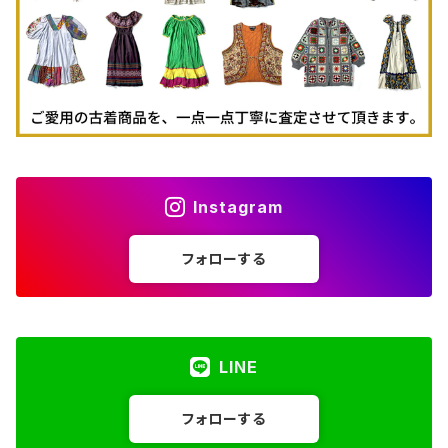
Instagram
フォローする
LINE
フォローする