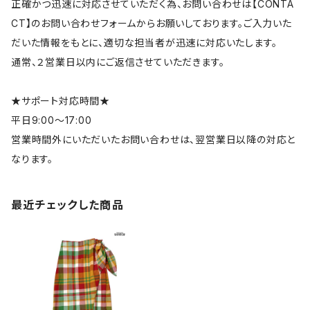
正確かつ迅速に対応させていただく為、お問い合わせは【CONTA
CT】のお問い合わせフォームからお願いしております。ご入力いた
だいた情報をもとに、適切な担当者が迅速に対応いたします。
通常、２営業日以内にご返信させていただきます。
★サポート対応時間★
平日9:00～17:00
営業時間外にいただいたお問い合わせは、翌営業日以降の対応と
なります。
最近チェックした商品