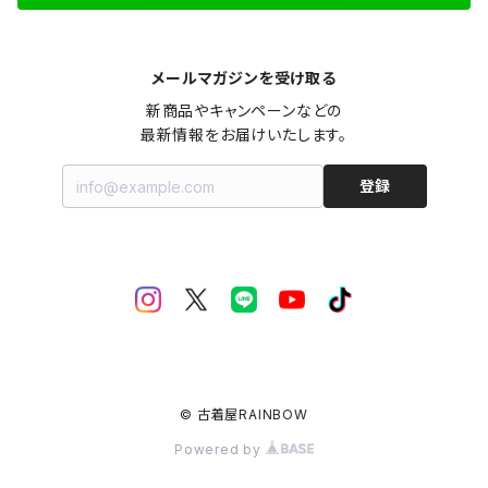
メールマガジンを受け取る
新商品やキャンペーンなどの

最新情報をお届けいたします。
登録
© 古着屋RAINBOW
Powered by