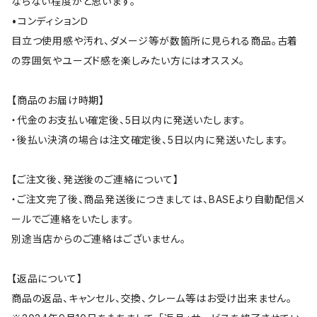
ならない程度かと思います。
•コンディションＤ
目立つ使用感や汚れ、ダメージ等が数箇所に見られる商品。古着
の雰囲気やユーズド感を楽しみたい方にはオススメ。
【商品のお届け時期】
・代金のお支払い確定後、5日以内に発送いたします。
・後払い決済の場合は注文確定後、5日以内に発送いたします。
【ご注文後、発送後のご連絡について】
・ご注文完了後、商品発送後につきましては、BASEより自動配信メ
ールでご連絡をいたします。
別途当店からのご連絡はございません。
【返品について】
商品の返品、キャンセル、交換、クレーム等はお受け出来ません。