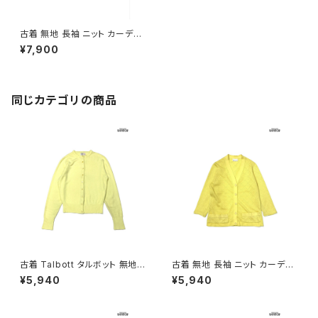
古着 無地 長袖 ニット カーディ
ガン ピンク (ttu2511093)
¥7,900
同じカテゴリの商品
古着 Talbott タルボット 無地
古着 無地 長袖 ニット カーディ
長袖 ニット カーディガン 黄 (ttu
ガン 黄 (ttu2603124)
¥5,940
¥5,940
2603027)