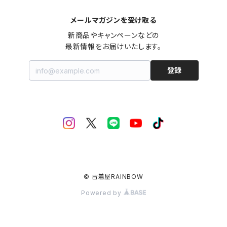
メールマガジンを受け取る
新商品やキャンペーンなどの

最新情報をお届けいたします。
登録
© 古着屋RAINBOW
Powered by