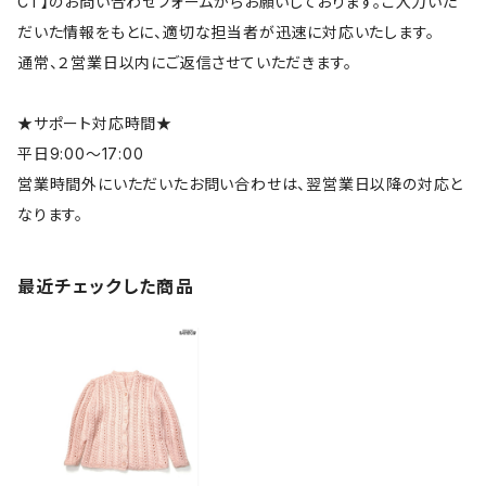
CT】のお問い合わせフォームからお願いしております。ご入力いた
だいた情報をもとに、適切な担当者が迅速に対応いたします。
通常、２営業日以内にご返信させていただきます。
★サポート対応時間★
平日9:00～17:00
営業時間外にいただいたお問い合わせは、翌営業日以降の対応と
なります。
最近チェックした商品