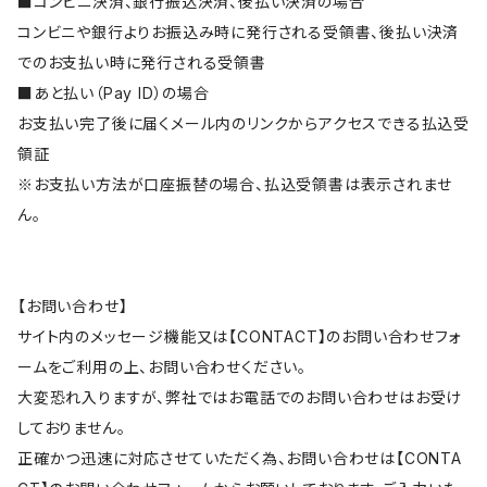
■コンビニ決済、銀行振込決済、後払い決済の場合
コンビニや銀行よりお振込み時に発行される受領書、後払い決済
でのお支払い時に発行される受領書
■あと払い（Pay ID）の場合
お支払い完了後に届くメール内のリンクからアクセスできる払込受
領証
※お支払い方法が口座振替の場合、払込受領書は表示されませ
ん。
【お問い合わせ】
サイト内のメッセージ機能又は【CONTACT】のお問い合わせフォ
ームをご利用の上、お問い合わせください。
大変恐れ入りますが、弊社ではお電話でのお問い合わせはお受け
しておりません。
正確かつ迅速に対応させていただく為、お問い合わせは【CONTA