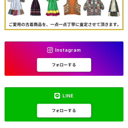
Instagram
フォローする
LINE
フォローする