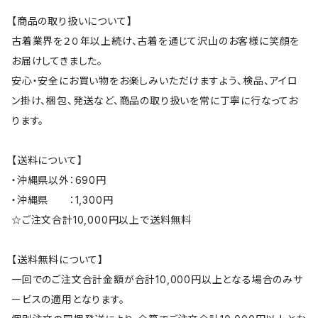
【商品の取り扱いについて】
古着業界を２０年以上続け、古着を通じて沢山のお客様に笑顔を
お届けしてきました。
安心・安全にお買い物をお楽しみいただけますよう、検品、アイロ
ン掛け、梱包、発送など、商品の取り扱いを常に丁寧に行なってお
ります。
【送料について】
・沖縄県以外：690円
・沖縄県 ：1,300円
☆ご注文合計10,000円以上で送料無料
【送料無料について】
一回でのご注文合計金額が合計10,000円以上となる場合のみサ
ービスの適用となります。