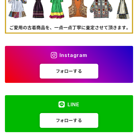
Instagram
フォローする
LINE
フォローする