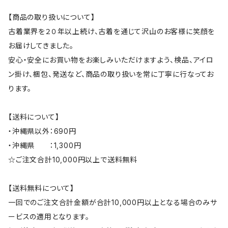
【商品の取り扱いについて】
古着業界を２０年以上続け、古着を通じて沢山のお客様に笑顔を
お届けしてきました。
安心・安全にお買い物をお楽しみいただけますよう、検品、アイロ
ン掛け、梱包、発送など、商品の取り扱いを常に丁寧に行なってお
ります。
【送料について】
・沖縄県以外：690円
・沖縄県 ：1,300円
☆ご注文合計10,000円以上で送料無料
【送料無料について】
一回でのご注文合計金額が合計10,000円以上となる場合のみサ
ービスの適用となります。