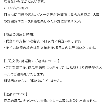
ならない程度かと思います。
•コンディションＤ
目立つ使用感や汚れ、ダメージ等が数箇所に見られる商品。古着
の雰囲気やユーズド感を楽しみたい方にはオススメ。
【商品のお届け時期】
・代金のお支払い確定後、5日以内に発送いたします。
・後払い決済の場合は注文確定後、5日以内に発送いたします。
【ご注文後、発送後のご連絡について】
・ご注文完了後、商品発送後につきましては、BASEより自動配信メ
ールでご連絡をいたします。
別途当店からのご連絡はございません。
【返品について】
商品の返品、キャンセル、交換、クレーム等はお受け出来ません。