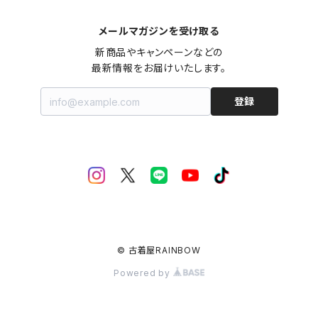
メールマガジンを受け取る
新商品やキャンペーンなどの

最新情報をお届けいたします。
登録
© 古着屋RAINBOW
Powered by