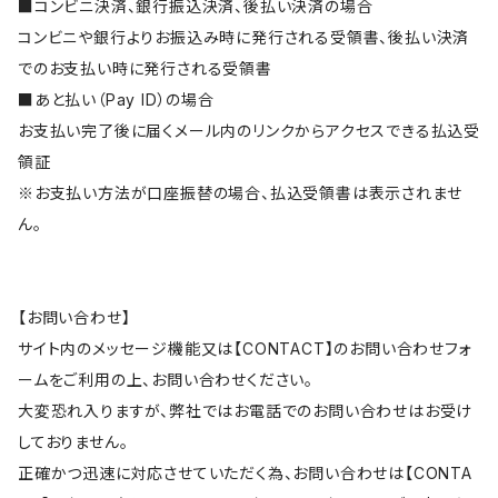
■コンビニ決済、銀行振込決済、後払い決済の場合
コンビニや銀行よりお振込み時に発行される受領書、後払い決済
でのお支払い時に発行される受領書
■あと払い（Pay ID）の場合
お支払い完了後に届くメール内のリンクからアクセスできる払込受
領証
※お支払い方法が口座振替の場合、払込受領書は表示されませ
ん。
【お問い合わせ】
サイト内のメッセージ機能又は【CONTACT】のお問い合わせフォ
ームをご利用の上、お問い合わせください。
大変恐れ入りますが、弊社ではお電話でのお問い合わせはお受け
しておりません。
正確かつ迅速に対応させていただく為、お問い合わせは【CONTA