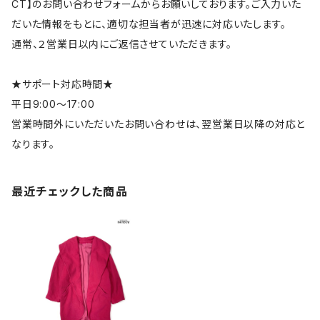
CT】のお問い合わせフォームからお願いしております。ご入力いた
だいた情報をもとに、適切な担当者が迅速に対応いたします。
通常、２営業日以内にご返信させていただきます。
★サポート対応時間★
平日9:00～17:00
営業時間外にいただいたお問い合わせは、翌営業日以降の対応と
なります。
最近チェックした商品