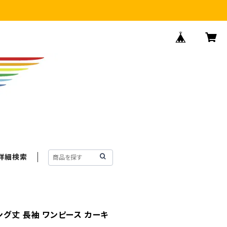
詳細検索
ング丈 長袖 ワンピース カーキ