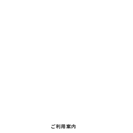
ご利用案内