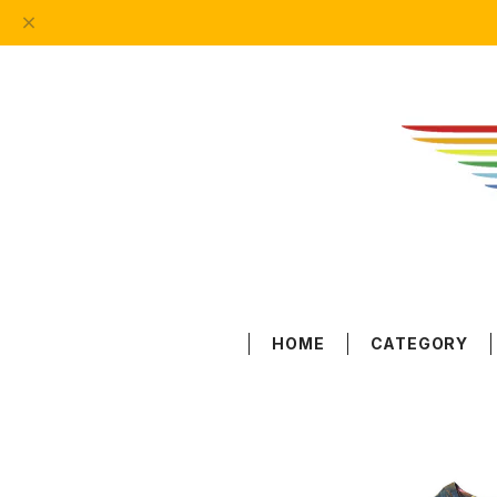
HOME
CATEGORY