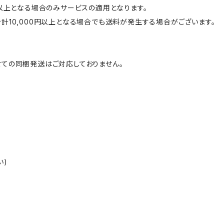
円以上となる場合のみサービスの適用となります。
計10,000円以上となる場合でも送料が発生する場合がございます。
ての同梱発送はご対応しておりません。
い)