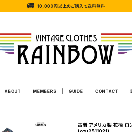
10,000円以上のご購入で送料無料
ABOUT
MEMBERS
GUIDE
CONTACT
古着 アメリカ製 花柄 ロ
(otu2511021)