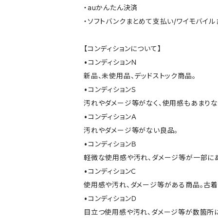
・auかんたん決済
・ソフトバンクまとめて支払い/ワイモバイ
【コンディションについて】
•コンディションＮ
新品、未使用品、デッドストック商品。
•コンディションＳ
汚れやダメージ等がなく、使用感もあまり
•コンディションＡ
汚れやダメージ等がない良品。
•コンディションＢ
軽微な使用感や汚れ、ダメージ等が一部に
•コンディションＣ
使用感や汚れ、ダメージ等がある商品。古着
•コンディションＤ
目立つ使用感や汚れ、ダメージ等が数箇所