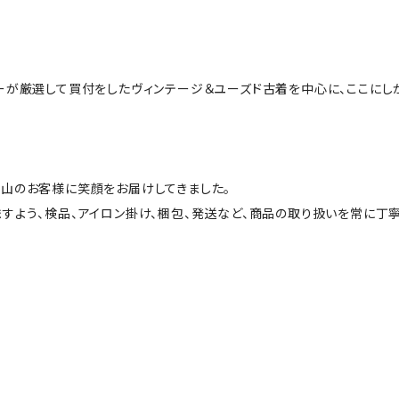
ーが厳選して買付をしたヴィンテージ＆ユーズド古着を中心に、ここにし
山のお客様に笑顔をお届けしてきました。
すよう、検品、アイロン掛け、梱包、発送など、商品の取り扱いを常に丁寧