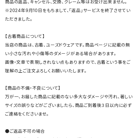
商品の返品、キャンセル、交換、クレーム等はお受け出来ません。
※2024年9月10日をもちまして、「返品」サービスを終了させてい
ただきました。
【古着商品について】
当店の商品は、古着、ユーズドウェアです。商品ページに記載の無
い小さな汚れや小傷等のダメージがある場合があります。
画像・文章で表現しきれない点もありますので、古着という事をご
理解の上ご注文よろしくお願いいたします。
【商品の不備・不良について】
万が一、お届した商品に記載のない多大なダメージや汚れ、著しい
サイズの誤りなどがございましたら、商品ご到着後３日以内に必ず
ご連絡をくださいませ。
●ご返品不可の場合