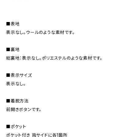
■表地
表示なし。ウールのような素材です。
■裏地
総裏地：表示なし。ポリエステルのような素材です。
■表示サイズ
表示なし。
■着脱方法
前開きボタンです。
■ポケット
ポケット付き 両サイドに各1箇所