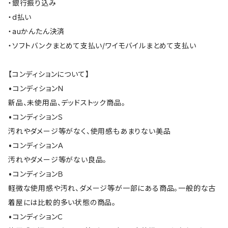
・銀行振り込み
・d払い
・auかんたん決済
・ソフトバンクまとめて支払い/ワイモバイルまとめて支払い
【コンディションについて】
•コンディションＮ
新品、未使用品、デッドストック商品。
•コンディションＳ
汚れやダメージ等がなく、使用感もあまりない美品
•コンディションＡ
汚れやダメージ等がない良品。
•コンディションＢ
軽微な使用感や汚れ、ダメージ等が一部にある商品。一般的な古
着屋には比較的多い状態の商品。
•コンディションＣ