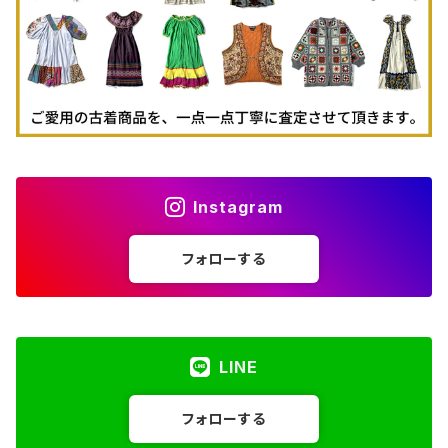
Instagram
フォローする
LINE
フォローする