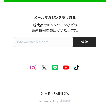
メールマガジンを受け取る
新商品やキャンペーンなどの

最新情報をお届けいたします。
登録
© 古着屋RAINBOW
Powered by