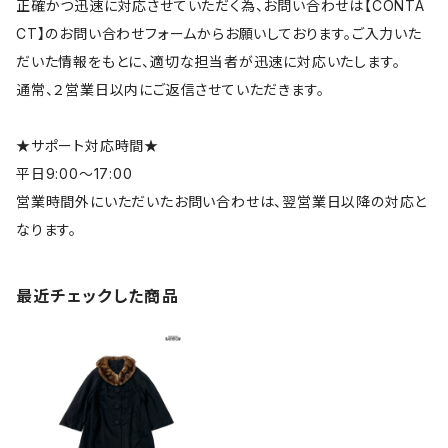
正確かつ迅速に対応させていただく為、お問い合わせは【CONTA
CT】のお問い合わせフォームからお願いしております。ご入力いた
だいた情報をもとに、適切な担当者が迅速に対応いたします。
通常、２営業日以内にご返信させていただきます。
★サポート対応時間★
平日9:00～17:00
営業時間外にいただいたお問い合わせは、翌営業日以降の対応と
なります。
最近チェックした商品