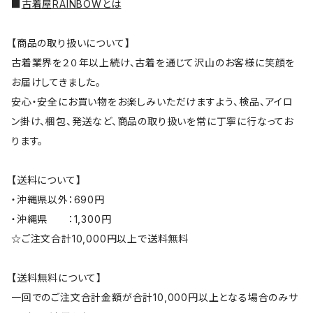
■
古着屋RAINBOWとは
【商品の取り扱いについて】
古着業界を２０年以上続け、古着を通じて沢山のお客様に笑顔を
お届けしてきました。
安心・安全にお買い物をお楽しみいただけますよう、検品、アイロ
ン掛け、梱包、発送など、商品の取り扱いを常に丁寧に行なってお
ります。
【送料について】
・沖縄県以外：690円
・沖縄県 ：1,300円
☆ご注文合計10,000円以上で送料無料
【送料無料について】
一回でのご注文合計金額が合計10,000円以上となる場合のみサ