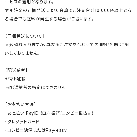
ービスの適用となります。
個別注文の同梱発送により、合算でご注文合計10,000円以上とな
る場合でも送料が発生する場合がございます。
【同梱発送について】
大変恐れ入りますが、異なるご注文を合わせての同梱発送はご対
応しておりません。
【配送業者】
ヤマト運輸
※配送業者の指定はできません。
【お支払い方法】
・あと払い PayID (口座振替/コンビニ後払い)
・クレジットカード
・コンビニ決済またはPay-easy