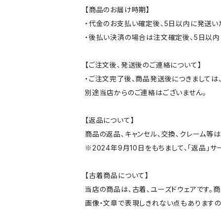
【商品のお届け時期】
・代金のお支払い確定後、5日以内に発送い
・後払い決済の場合は注文確定後、5日以内
【ご注文後、発送後のご連絡について】
・ご注文完了後、商品発送後につきましては、
別途当店からのご連絡はございません。
【返品について】
商品の返品、キャンセル、交換、クレーム等
※2024年9月10日をもちまして、「返品」
【古着商品について】
当店の商品は、古着、ユーズドウェアです。
画像・文章で表現しきれない点もありますの