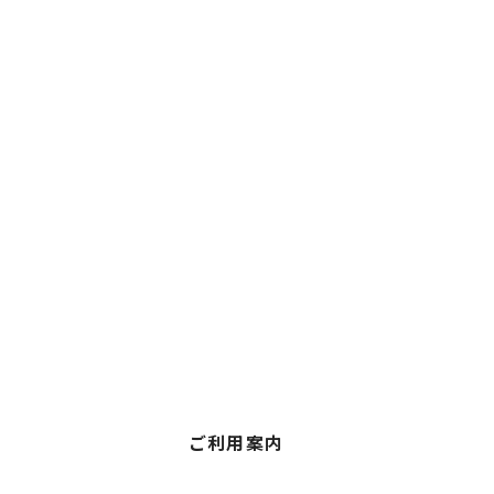
ご利用案内