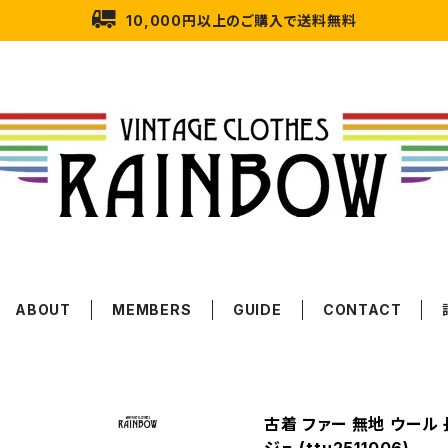
10,000円以上のご購入で送料無料
ABOUT
MEMBERS
GUIDE
CONTACT
古着 ファー 無地 ウール