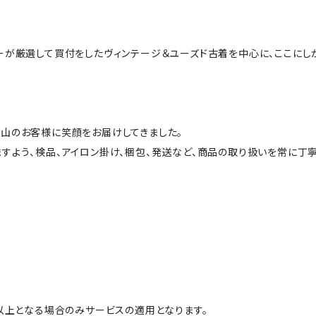
ーが厳選して買付をしたヴィンテージ＆ユーズド古着を中心に、ここにし
山のお客様に笑顔をお届けしてきました。
すよう、検品、アイロン掛け、梱包、発送など、商品の取り扱いを常に丁寧
円以上となる場合のみサービスの適用となります。