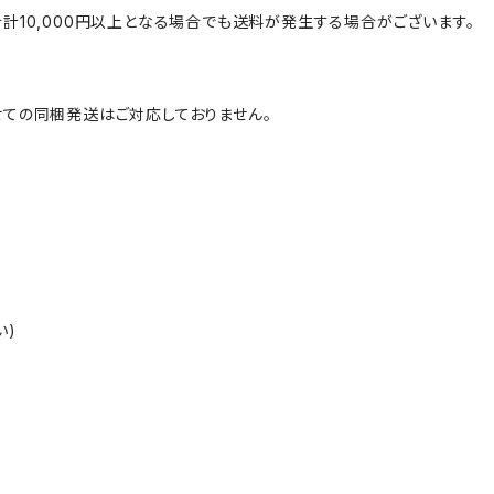
計10,000円以上となる場合でも送料が発生する場合がございます。
ての同梱発送はご対応しておりません。
い)