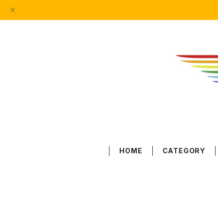
HOME
CATEGORY