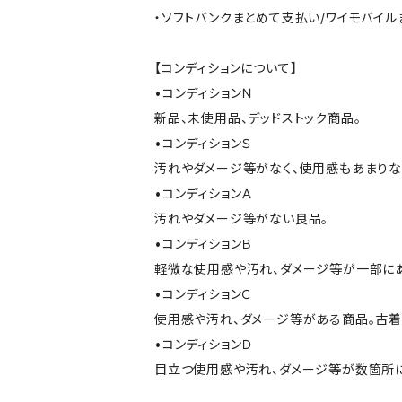
・ソフトバンクまとめて支払い/ワイモバイ
【コンディションについて】
•コンディションＮ
新品、未使用品、デッドストック商品。
•コンディションＳ
汚れやダメージ等がなく、使用感もあまり
•コンディションＡ
汚れやダメージ等がない良品。
•コンディションＢ
軽微な使用感や汚れ、ダメージ等が一部に
•コンディションＣ
使用感や汚れ、ダメージ等がある商品。古着
•コンディションＤ
目立つ使用感や汚れ、ダメージ等が数箇所