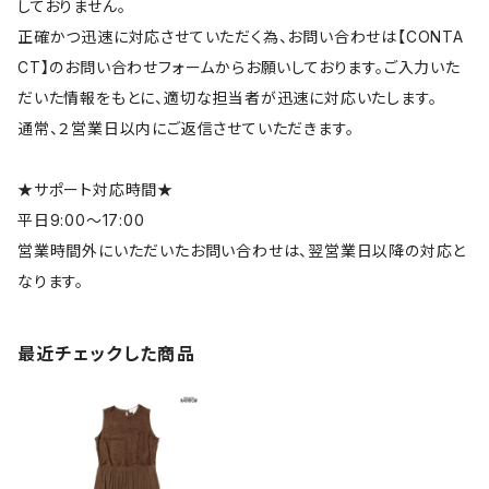
しておりません。
正確かつ迅速に対応させていただく為、お問い合わせは【CONTA
CT】のお問い合わせフォームからお願いしております。ご入力いた
だいた情報をもとに、適切な担当者が迅速に対応いたします。
通常、２営業日以内にご返信させていただきます。
★サポート対応時間★
平日9:00～17:00
営業時間外にいただいたお問い合わせは、翌営業日以降の対応と
なります。
最近チェックした商品