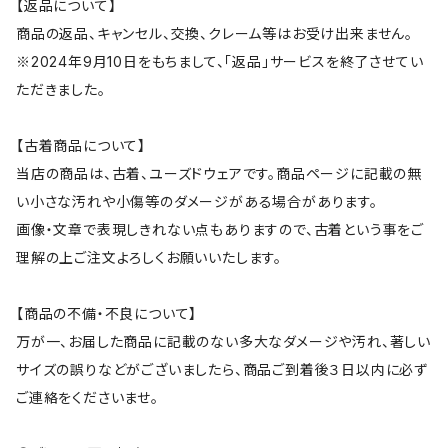
【返品について】
商品の返品、キャンセル、交換、クレーム等はお受け出来ません。
※2024年9月10日をもちまして、「返品」サービスを終了させてい
ただきました。
【古着商品について】
当店の商品は、古着、ユーズドウェアです。商品ページに記載の無
い小さな汚れや小傷等のダメージがある場合があります。
画像・文章で表現しきれない点もありますので、古着という事をご
理解の上ご注文よろしくお願いいたします。
【商品の不備・不良について】
万が一、お届した商品に記載のない多大なダメージや汚れ、著しい
サイズの誤りなどがございましたら、商品ご到着後３日以内に必ず
ご連絡をくださいませ。