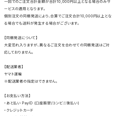
一回でのご注文合計金額が合計10,000円以上となる場合のみサ
ービスの適用となります。
個別注文の同梱発送により、合算でご注文合計10,000円以上とな
る場合でも送料が発生する場合がございます。
【同梱発送について】
大変恐れ入りますが、異なるご注文を合わせての同梱発送はご対
応しておりません。
【配送業者】
ヤマト運輸
※配送業者の指定はできません。
【お支払い方法】
・あと払い PayID (口座振替/コンビニ後払い)
・クレジットカード