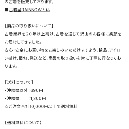
の古着を販売しております。
■
古着屋RAINBOWとは
【商品の取り扱いについて】
古着業界を２０年以上続け、古着を通じて沢山のお客様に笑顔を
お届けしてきました。
安心・安全にお買い物をお楽しみいただけますよう、検品、アイロ
ン掛け、梱包、発送など、商品の取り扱いを常に丁寧に行なってお
ります。
【送料について】
・沖縄県以外：690円
・沖縄県 ：1,300円
☆ご注文合計10,000円以上で送料無料
【送料無料について】