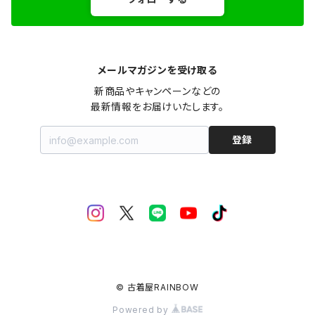
メールマガジンを受け取る
新商品やキャンペーンなどの

最新情報をお届けいたします。
登録
© 古着屋RAINBOW
Powered by