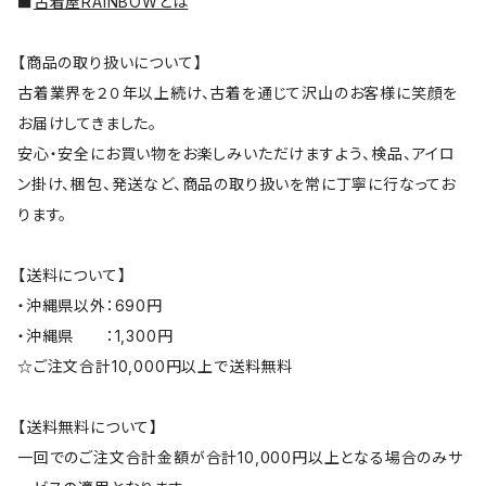
■
古着屋RAINBOWとは
【商品の取り扱いについて】
古着業界を２０年以上続け、古着を通じて沢山のお客様に笑顔を
お届けしてきました。
安心・安全にお買い物をお楽しみいただけますよう、検品、アイロ
ン掛け、梱包、発送など、商品の取り扱いを常に丁寧に行なってお
ります。
【送料について】
・沖縄県以外：690円
・沖縄県 ：1,300円
☆ご注文合計10,000円以上で送料無料
【送料無料について】
一回でのご注文合計金額が合計10,000円以上となる場合のみサ