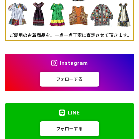
Instagram
フォローする
LINE
フォローする