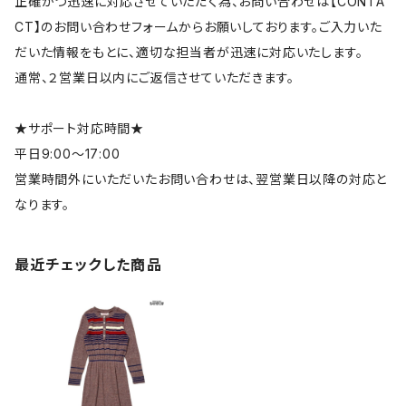
正確かつ迅速に対応させていただく為、お問い合わせは【CONTA
CT】のお問い合わせフォームからお願いしております。ご入力いた
だいた情報をもとに、適切な担当者が迅速に対応いたします。
通常、２営業日以内にご返信させていただきます。
★サポート対応時間★
平日9:00～17:00
営業時間外にいただいたお問い合わせは、翌営業日以降の対応と
なります。
最近チェックした商品