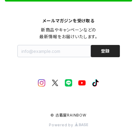
メールマガジンを受け取る
新商品やキャンペーンなどの

最新情報をお届けいたします。
登録
© 古着屋RAINBOW
Powered by