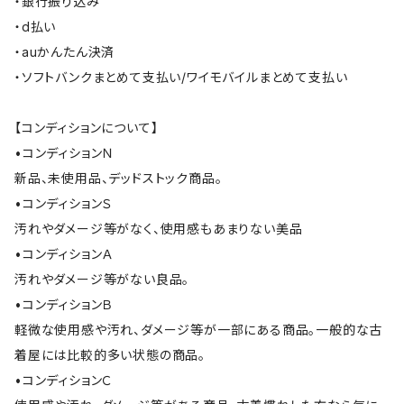
・銀行振り込み
・d払い
・auかんたん決済
・ソフトバンクまとめて支払い/ワイモバイルまとめて支払い
【コンディションについて】
•コンディションＮ
新品、未使用品、デッドストック商品。
•コンディションＳ
汚れやダメージ等がなく、使用感もあまりない美品
•コンディションＡ
汚れやダメージ等がない良品。
•コンディションＢ
軽微な使用感や汚れ、ダメージ等が一部にある商品。一般的な古
着屋には比較的多い状態の商品。
•コンディションＣ