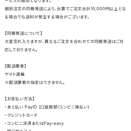
ービスの適用となります。
個別注文の同梱発送により、合算でご注文合計10,000円以上とな
る場合でも送料が発生する場合がございます。
【同梱発送について】
大変恐れ入りますが、異なるご注文を合わせての同梱発送はご対
応しておりません。
【配送業者】
ヤマト運輸
※配送業者の指定はできません。
【お支払い方法】
・あと払い PayID (口座振替/コンビニ後払い)
・クレジットカード
・コンビニ決済またはPay-easy