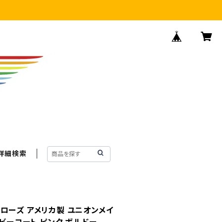
詳細検索
ベティローズ アメリカ製 ユニオンメイ