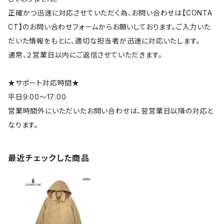
正確かつ迅速に対応させていただく為、お問い合わせは【CONTA
CT】のお問い合わせフォームからお願いしております。ご入力いた
だいた情報をもとに、適切な担当者が迅速に対応いたします。
通常、２営業日以内にご返信させていただきます。
★サポート対応時間★
平日9:00～17:00
営業時間外にいただいたお問い合わせは、翌営業日以降の対応と
なります。
最近チェックした商品