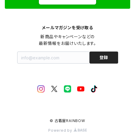
メールマガジンを受け取る
新商品やキャンペーンなどの

最新情報をお届けいたします。
登録
© 古着屋RAINBOW
Powered by