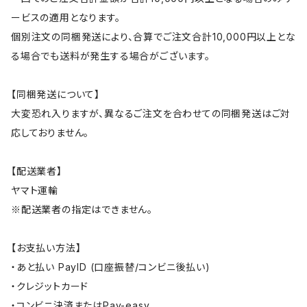
ービスの適用となります。
個別注文の同梱発送により、合算でご注文合計10,000円以上とな
る場合でも送料が発生する場合がございます。
【同梱発送について】
大変恐れ入りますが、異なるご注文を合わせての同梱発送はご対
応しておりません。
【配送業者】
ヤマト運輸
※配送業者の指定はできません。
【お支払い方法】
・あと払い PayID (口座振替/コンビニ後払い)
・クレジットカード
・コンビニ決済またはPay-easy