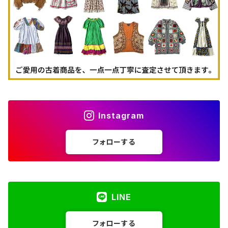
古着タンクトップ
Instagram
フォローする
LINE
フォローする