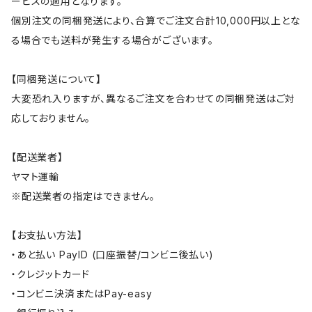
ービスの適用となります。
個別注文の同梱発送により、合算でご注文合計10,000円以上とな
る場合でも送料が発生する場合がございます。
【同梱発送について】
大変恐れ入りますが、異なるご注文を合わせての同梱発送はご対
応しておりません。
【配送業者】
ヤマト運輸
※配送業者の指定はできません。
【お支払い方法】
・あと払い PayID (口座振替/コンビニ後払い)
・クレジットカード
・コンビニ決済またはPay-easy