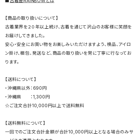
■
古着屋RAINBOWとは
【商品の取り扱いについて】
古着業界を２０年以上続け、古着を通じて沢山のお客様に笑顔を
お届けしてきました。
安心・安全にお買い物をお楽しみいただけますよう、検品、アイロ
ン掛け、梱包、発送など、商品の取り扱いを常に丁寧に行なってお
ります。
【送料について】
・沖縄県以外：690円
・沖縄県 ：1,300円
☆ご注文合計10,000円以上で送料無料
【送料無料について】
一回でのご注文合計金額が合計10,000円以上となる場合のみサ