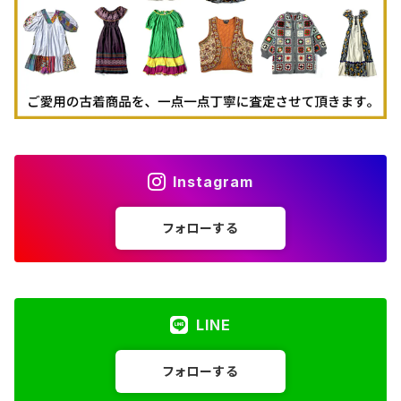
Instagram
フォローする
LINE
フォローする