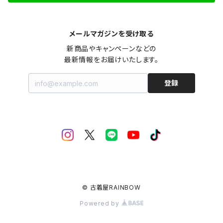
メールマガジンを受け取る
新商品やキャンペーンなどの

最新情報をお届けいたします。
登録
© 古着屋RAINBOW
Powered by