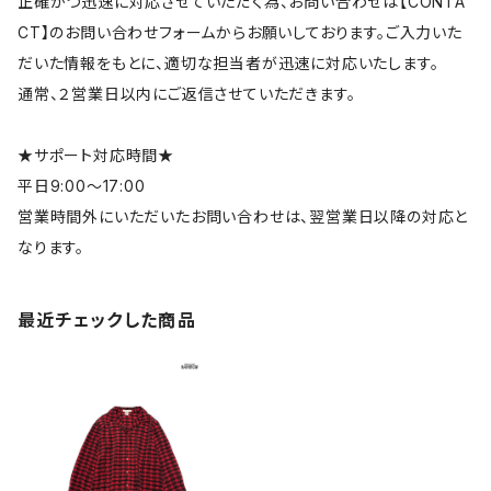
正確かつ迅速に対応させていただく為、お問い合わせは【CONTA
CT】のお問い合わせフォームからお願いしております。ご入力いた
だいた情報をもとに、適切な担当者が迅速に対応いたします。
通常、２営業日以内にご返信させていただきます。
★サポート対応時間★
平日9:00～17:00
営業時間外にいただいたお問い合わせは、翌営業日以降の対応と
なります。
最近チェックした商品