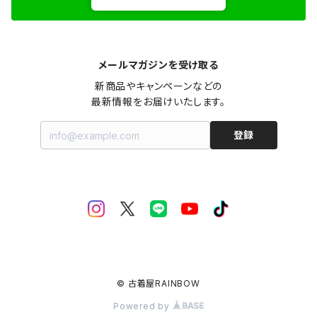
メールマガジンを受け取る
新商品やキャンペーンなどの

最新情報をお届けいたします。
登録
© 古着屋RAINBOW
Powered by