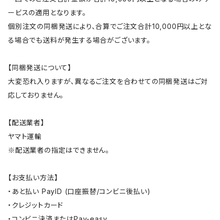
ービスの適用となります。
個別注文の同梱発送により、合算でご注文合計10,000円以上とな
る場合でも送料が発生する場合がございます。
【同梱発送について】
大変恐れ入りますが、異なるご注文を合わせての同梱発送はご対
応しておりません。
【配送業者】
ヤマト運輸
※配送業者の指定はできません。
【お支払い方法】
・あと払い PayID (口座振替/コンビニ後払い)
・クレジットカード
・コンビニ決済またはPay-easy