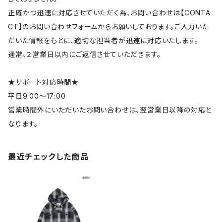
正確かつ迅速に対応させていただく為、お問い合わせは【CONTA
CT】のお問い合わせフォームからお願いしております。ご入力いた
だいた情報をもとに、適切な担当者が迅速に対応いたします。
通常、２営業日以内にご返信させていただきます。
★サポート対応時間★
平日9:00～17:00
営業時間外にいただいたお問い合わせは、翌営業日以降の対応と
なります。
最近チェックした商品