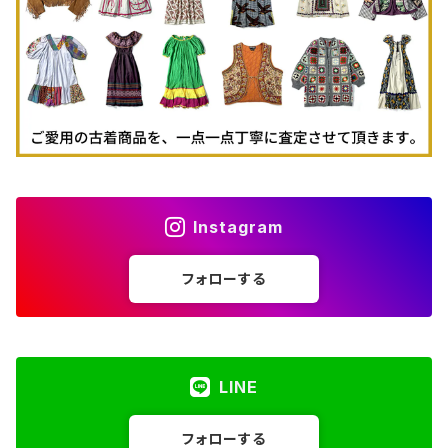
古着タンクトップ
Instagram
フォローする
LINE
フォローする