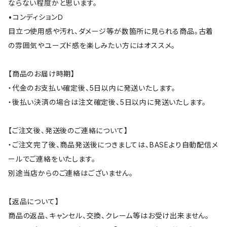
ならない程度かと思います。
•コンディションＤ
目立つ使用感や汚れ、ダメージ等が数箇所に見られる商品。古着
の雰囲気やユーズド感を楽しみたい方にはオススメ。
【商品のお届け時期】
・代金のお支払い確定後、5日以内に発送いたします。
・後払い決済の場合は注文確定後、5日以内に発送いたします。
【ご注文後、発送後のご連絡について】
・ご注文完了後、商品発送後につきましては、BASEより自動配信メ
ールでご連絡をいたします。
別途当店からのご連絡はございません。
【返品について】
商品の返品、キャンセル、交換、クレーム等はお受け出来ません。