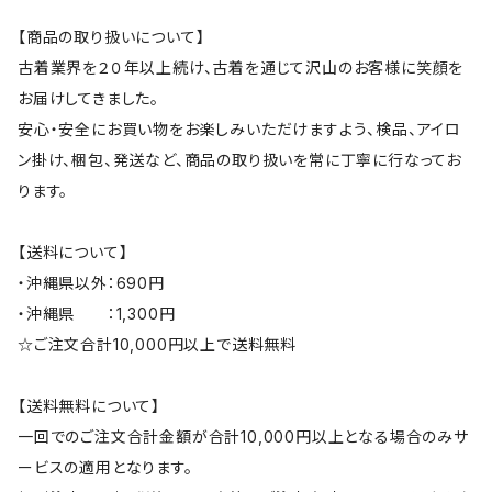
【商品の取り扱いについて】
古着業界を２０年以上続け、古着を通じて沢山のお客様に笑顔を
お届けしてきました。
安心・安全にお買い物をお楽しみいただけますよう、検品、アイロ
ン掛け、梱包、発送など、商品の取り扱いを常に丁寧に行なってお
ります。
【送料について】
・沖縄県以外：690円
・沖縄県 ：1,300円
☆ご注文合計10,000円以上で送料無料
【送料無料について】
一回でのご注文合計金額が合計10,000円以上となる場合のみサ
ービスの適用となります。