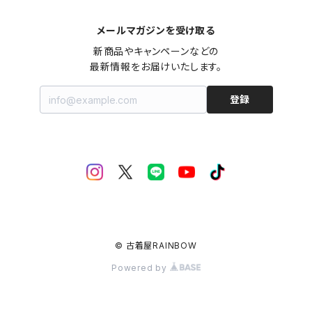
メールマガジンを受け取る
新商品やキャンペーンなどの

最新情報をお届けいたします。
登録
© 古着屋RAINBOW
Powered by