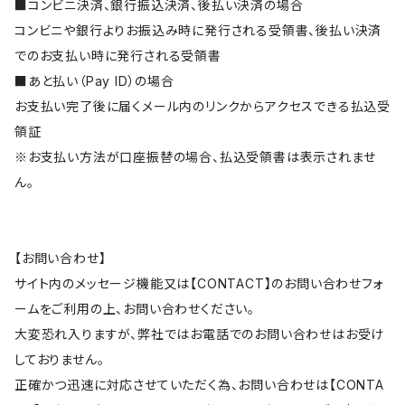
■コンビニ決済、銀行振込決済、後払い決済の場合
コンビニや銀行よりお振込み時に発行される受領書、後払い決済
でのお支払い時に発行される受領書
■あと払い（Pay ID）の場合
お支払い完了後に届くメール内のリンクからアクセスできる払込受
領証
※お支払い方法が口座振替の場合、払込受領書は表示されませ
ん。
【お問い合わせ】
サイト内のメッセージ機能又は【CONTACT】のお問い合わせフォ
ームをご利用の上、お問い合わせください。
大変恐れ入りますが、弊社ではお電話でのお問い合わせはお受け
しておりません。
正確かつ迅速に対応させていただく為、お問い合わせは【CONTA