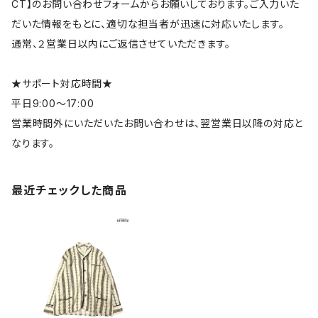
CT】のお問い合わせフォームからお願いしております。ご入力いた
だいた情報をもとに、適切な担当者が迅速に対応いたします。
通常、２営業日以内にご返信させていただきます。
★サポート対応時間★
平日9:00～17:00
営業時間外にいただいたお問い合わせは、翌営業日以降の対応と
なります。
最近チェックした商品