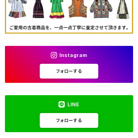
Instagram
フォローする
LINE
フォローする