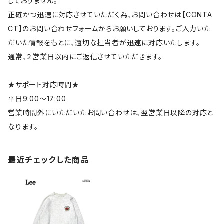
しておりません。
正確かつ迅速に対応させていただく為、お問い合わせは【CONTA
CT】のお問い合わせフォームからお願いしております。ご入力いた
だいた情報をもとに、適切な担当者が迅速に対応いたします。
通常、２営業日以内にご返信させていただきます。
★サポート対応時間★
平日9:00～17:00
営業時間外にいただいたお問い合わせは、翌営業日以降の対応と
なります。
最近チェックした商品