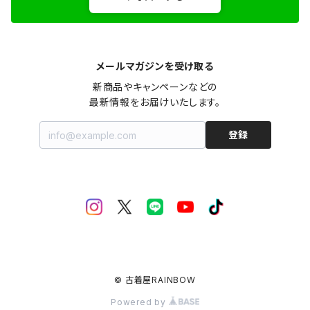
メールマガジンを受け取る
新商品やキャンペーンなどの

最新情報をお届けいたします。
登録
© 古着屋RAINBOW
Powered by