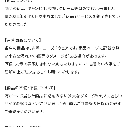
【返品について】
商品の返品、キャンセル、交換、クレーム等はお受け出来ません。
※2024年9月10日をもちまして、「返品」サービスを終了させてい
ただきました。
【古着商品について】
当店の商品は、古着、ユーズドウェアです。商品ページに記載の無
い小さな汚れや小傷等のダメージがある場合があります。
画像・文章で表現しきれない点もありますので、古着という事をご
理解の上ご注文よろしくお願いいたします。
【商品の不備・不良について】
万が一、お届した商品に記載のない多大なダメージや汚れ、著しい
サイズの誤りなどがございましたら、商品ご到着後３日以内に必ず
ご連絡をくださいませ。