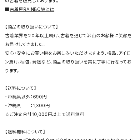
の古着を販売しております。
■
古着屋RAINBOWとは
【商品の取り扱いについて】
古着業界を２０年以上続け、古着を通じて沢山のお客様に笑顔を
お届けしてきました。
安心・安全にお買い物をお楽しみいただけますよう、検品、アイロ
ン掛け、梱包、発送など、商品の取り扱いを常に丁寧に行なってお
ります。
【送料について】
・沖縄県以外：690円
・沖縄県 ：1,300円
☆ご注文合計10,000円以上で送料無料
【送料無料について】