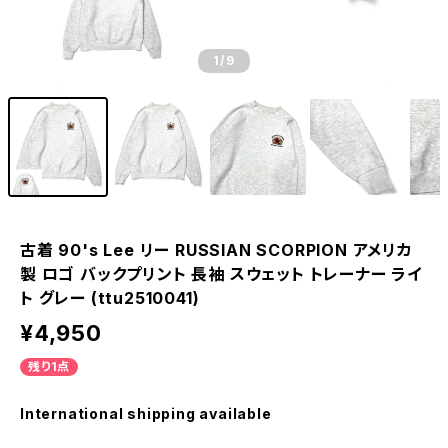
1
/9
古着 90's Lee リー RUSSIAN SCORPION アメリカ
製 ロゴ バックプリント 長袖 スウェット トレーナー ライ
ト グレー (ttu2510041)
¥4,950
残り1点
International shipping available