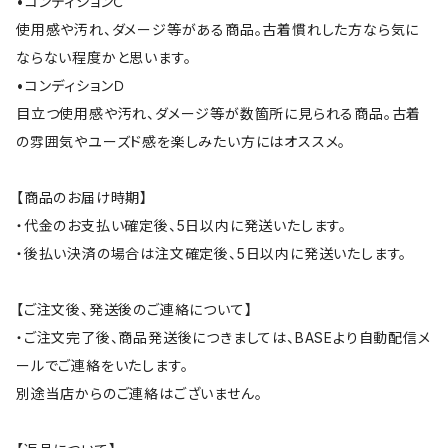
•コンディションＣ
使用感や汚れ、ダメージ等がある商品。古着慣れした方なら気に
ならない程度かと思います。
•コンディションＤ
目立つ使用感や汚れ、ダメージ等が数箇所に見られる商品。古着
の雰囲気やユーズド感を楽しみたい方にはオススメ。
【商品のお届け時期】
・代金のお支払い確定後、5日以内に発送いたします。
・後払い決済の場合は注文確定後、5日以内に発送いたします。
【ご注文後、発送後のご連絡について】
・ご注文完了後、商品発送後につきましては、BASEより自動配信メ
ールでご連絡をいたします。
別途当店からのご連絡はございません。