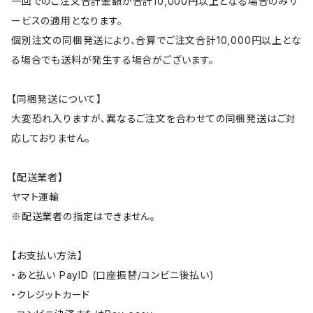
一回でのご注文合計金額が合計10,000円以上となる場合のみサ
ービスの適用となります。
個別注文の同梱発送により、合算でご注文合計10,000円以上とな
る場合でも送料が発生する場合がございます。
【同梱発送について】
大変恐れ入りますが、異なるご注文を合わせての同梱発送はご対
応しておりません。
【配送業者】
ヤマト運輸
※配送業者の指定はできません。
【お支払い方法】
・あと払い PayID (口座振替/コンビニ後払い)
・クレジットカード