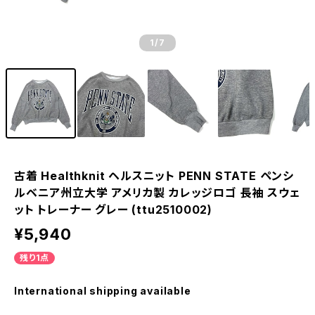
1
/7
古着 Healthknit ヘルスニット PENN STATE ペンシ
ルベニア州立大学 アメリカ製 カレッジロゴ 長袖 スウェ
ット トレーナー グレー (ttu2510002)
¥5,940
残り1点
International shipping available