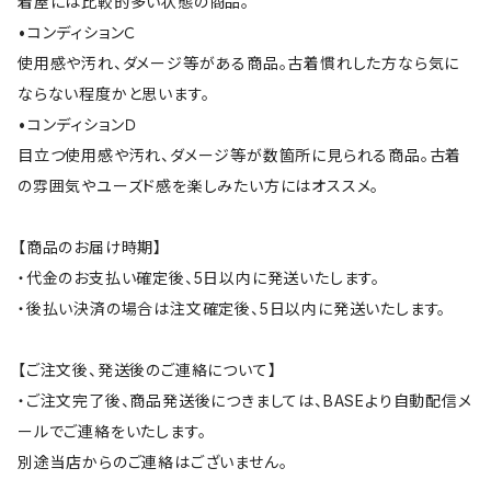
着屋には比較的多い状態の商品。
•コンディションＣ
使用感や汚れ、ダメージ等がある商品。古着慣れした方なら気に
ならない程度かと思います。
•コンディションＤ
目立つ使用感や汚れ、ダメージ等が数箇所に見られる商品。古着
の雰囲気やユーズド感を楽しみたい方にはオススメ。
【商品のお届け時期】
・代金のお支払い確定後、5日以内に発送いたします。
・後払い決済の場合は注文確定後、5日以内に発送いたします。
【ご注文後、発送後のご連絡について】
・ご注文完了後、商品発送後につきましては、BASEより自動配信メ
ールでご連絡をいたします。
別途当店からのご連絡はございません。