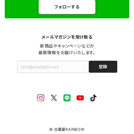
フォローする
メールマガジンを受け取る
新商品やキャンペーンなどの

最新情報をお届けいたします。
登録
© 古着屋RAINBOW