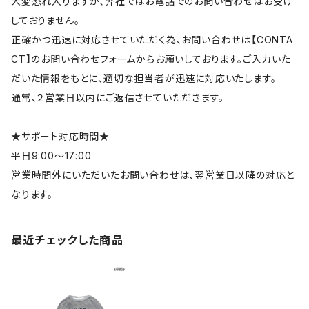
大変恐れ入りますが、弊社ではお電話でのお問い合わせはお受け
しておりません。
正確かつ迅速に対応させていただく為、お問い合わせは【CONTA
CT】のお問い合わせフォームからお願いしております。ご入力いた
だいた情報をもとに、適切な担当者が迅速に対応いたします。
通常、２営業日以内にご返信させていただきます。
★サポート対応時間★
平日9:00～17:00
営業時間外にいただいたお問い合わせは、翌営業日以降の対応と
なります。
最近チェックした商品