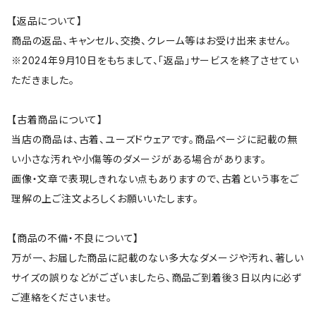
【返品について】
商品の返品、キャンセル、交換、クレーム等はお受け出来ません。
※2024年9月10日をもちまして、「返品」サービスを終了させてい
ただきました。
【古着商品について】
当店の商品は、古着、ユーズドウェアです。商品ページに記載の無
い小さな汚れや小傷等のダメージがある場合があります。
画像・文章で表現しきれない点もありますので、古着という事をご
理解の上ご注文よろしくお願いいたします。
【商品の不備・不良について】
万が一、お届した商品に記載のない多大なダメージや汚れ、著しい
サイズの誤りなどがございましたら、商品ご到着後３日以内に必ず
ご連絡をくださいませ。