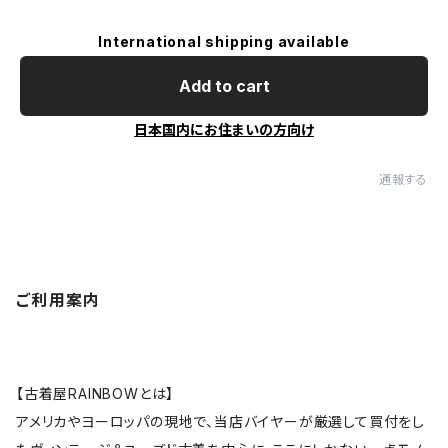
International shipping available
Add to cart
日本国内にお住まいの方向け
通報する
ご利用案内
【古着屋RAINBOWとは】
アメリカやヨーロッパの現地で、当店バイヤーが厳選して買付をし