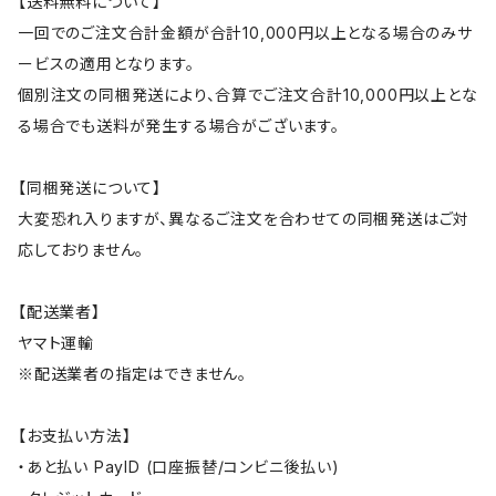
【送料無料について】
一回でのご注文合計金額が合計10,000円以上となる場合のみサ
ービスの適用となります。
個別注文の同梱発送により、合算でご注文合計10,000円以上とな
る場合でも送料が発生する場合がございます。
【同梱発送について】
大変恐れ入りますが、異なるご注文を合わせての同梱発送はご対
応しておりません。
【配送業者】
ヤマト運輸
※配送業者の指定はできません。
【お支払い方法】
・あと払い PayID (口座振替/コンビニ後払い)