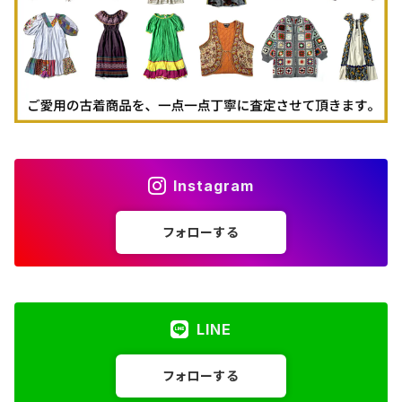
Instagram
フォローする
LINE
フォローする