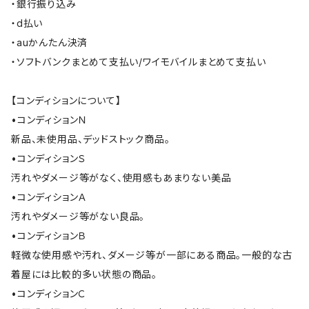
・銀行振り込み
・d払い
・auかんたん決済
・ソフトバンクまとめて支払い/ワイモバイルまとめて支払い
【コンディションについて】
•コンディションＮ
新品、未使用品、デッドストック商品。
•コンディションＳ
汚れやダメージ等がなく、使用感もあまりない美品
•コンディションＡ
汚れやダメージ等がない良品。
•コンディションＢ
軽微な使用感や汚れ、ダメージ等が一部にある商品。一般的な古
着屋には比較的多い状態の商品。
•コンディションＣ