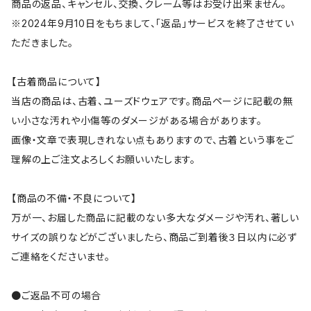
商品の返品、キャンセル、交換、クレーム等はお受け出来ません。
※2024年9月10日をもちまして、「返品」サービスを終了させてい
ただきました。
【古着商品について】
当店の商品は、古着、ユーズドウェアです。商品ページに記載の無
い小さな汚れや小傷等のダメージがある場合があります。
画像・文章で表現しきれない点もありますので、古着という事をご
理解の上ご注文よろしくお願いいたします。
【商品の不備・不良について】
万が一、お届した商品に記載のない多大なダメージや汚れ、著しい
サイズの誤りなどがございましたら、商品ご到着後３日以内に必ず
ご連絡をくださいませ。
●ご返品不可の場合