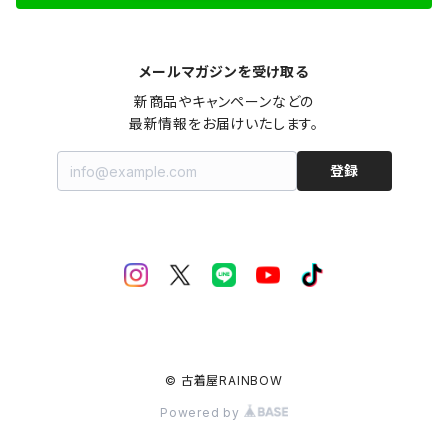
メールマガジンを受け取る
新商品やキャンペーンなどの

最新情報をお届けいたします。
登録
© 古着屋RAINBOW
Powered by