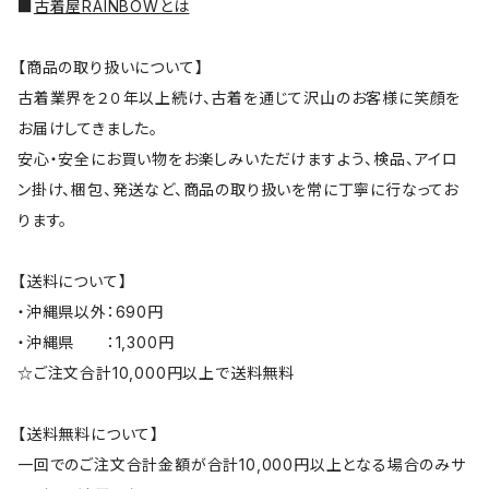
■
古着屋RAINBOWとは
【商品の取り扱いについて】
古着業界を２０年以上続け、古着を通じて沢山のお客様に笑顔を
お届けしてきました。
安心・安全にお買い物をお楽しみいただけますよう、検品、アイロ
ン掛け、梱包、発送など、商品の取り扱いを常に丁寧に行なってお
ります。
【送料について】
・沖縄県以外：690円
・沖縄県 ：1,300円
☆ご注文合計10,000円以上で送料無料
【送料無料について】
一回でのご注文合計金額が合計10,000円以上となる場合のみサ