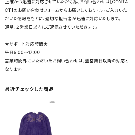
正確かつ迅速に対応させていただく為、お問い合わせは【CONTA
CT】のお問い合わせフォームからお願いしております。ご入力いた
だいた情報をもとに、適切な担当者が迅速に対応いたします。
通常、２営業日以内にご返信させていただきます。
★サポート対応時間★
平日9:00～17:00
営業時間外にいただいたお問い合わせは、翌営業日以降の対応と
なります。
最近チェックした商品