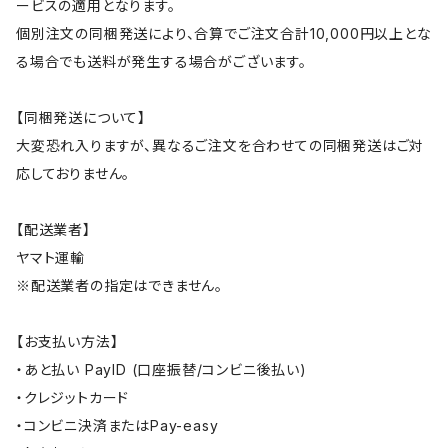
ービスの適用となります。
個別注文の同梱発送により、合算でご注文合計10,000円以上とな
る場合でも送料が発生する場合がございます。
【同梱発送について】
大変恐れ入りますが、異なるご注文を合わせての同梱発送はご対
応しておりません。
【配送業者】
ヤマト運輸
※配送業者の指定はできません。
【お支払い方法】
・あと払い PayID (口座振替/コンビニ後払い)
・クレジットカード
・コンビニ決済またはPay-easy