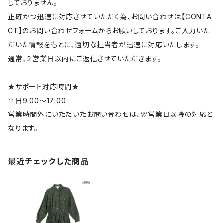
しておりません。
正確かつ迅速に対応させていただく為、お問い合わせは【CONTA
CT】のお問い合わせフォームからお願いしております。ご入力いた
だいた情報をもとに、適切な担当者が迅速に対応いたします。
通常、２営業日以内にご返信させていただきます。
★サポート対応時間★
平日9:00～17:00
営業時間外にいただいたお問い合わせは、翌営業日以降の対応と
なります。
最近チェックした商品