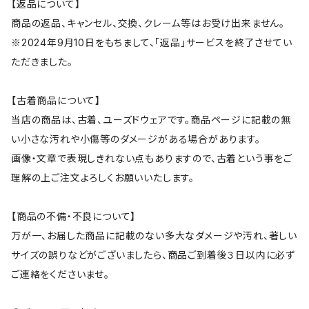
【返品について】
商品の返品、キャンセル、交換、クレーム等はお受け出来ません。
※2024年9月10日をもちまして、「返品」サービスを終了させてい
ただきました。
【古着商品について】
当店の商品は、古着、ユーズドウェアです。商品ページに記載の無
い小さな汚れや小傷等のダメージがある場合があります。
画像・文章で表現しきれない点もありますので、古着という事をご
理解の上ご注文よろしくお願いいたします。
【商品の不備・不良について】
万が一、お届した商品に記載のない多大なダメージや汚れ、著しい
サイズの誤りなどがございましたら、商品ご到着後３日以内に必ず
ご連絡をくださいませ。