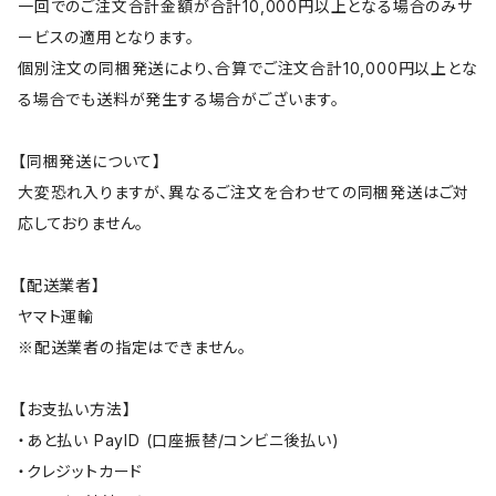
一回でのご注文合計金額が合計10,000円以上となる場合のみサ
ービスの適用となります。
個別注文の同梱発送により、合算でご注文合計10,000円以上とな
る場合でも送料が発生する場合がございます。
【同梱発送について】
大変恐れ入りますが、異なるご注文を合わせての同梱発送はご対
応しておりません。
【配送業者】
ヤマト運輸
※配送業者の指定はできません。
【お支払い方法】
・あと払い PayID (口座振替/コンビニ後払い)
・クレジットカード