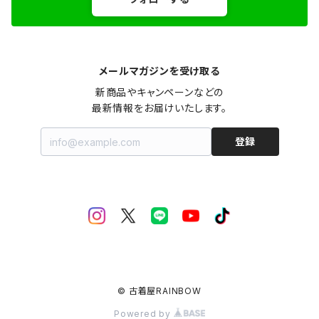
メールマガジンを受け取る
新商品やキャンペーンなどの

最新情報をお届けいたします。
登録
© 古着屋RAINBOW
Powered by