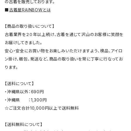
の古着を販売しております。
■
古着屋RAINBOWとは
【商品の取り扱いについて】
古着業界を２０年以上続け、古着を通じて沢山のお客様に笑顔を
お届けしてきました。
安心・安全にお買い物をお楽しみいただけますよう、検品、アイロ
ン掛け、梱包、発送など、商品の取り扱いを常に丁寧に行なってお
ります。
【送料について】
・沖縄県以外：690円
・沖縄県 ：1,300円
☆ご注文合計10,000円以上で送料無料
【送料無料について】