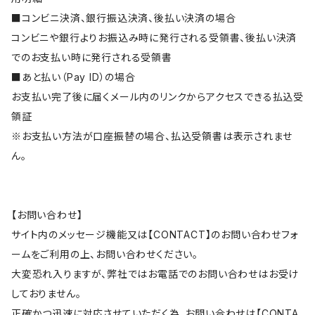
■コンビニ決済、銀行振込決済、後払い決済の場合
コンビニや銀行よりお振込み時に発行される受領書、後払い決済
でのお支払い時に発行される受領書
■あと払い（Pay ID）の場合
お支払い完了後に届くメール内のリンクからアクセスできる払込受
領証
※お支払い方法が口座振替の場合、払込受領書は表示されませ
ん。
【お問い合わせ】
サイト内のメッセージ機能又は【CONTACT】のお問い合わせフォ
ームをご利用の上、お問い合わせください。
大変恐れ入りますが、弊社ではお電話でのお問い合わせはお受け
しておりません。
正確かつ迅速に対応させていただく為、お問い合わせは【CONTA