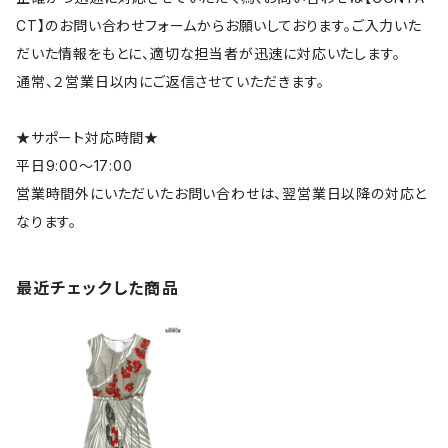
CT】のお問い合わせフォームからお願いしております。ご入力いた
だいた情報をもとに、適切な担当者が迅速に対応いたします。
通常、２営業日以内にご返信させていただきます。
★サポート対応時間★
平日9:00～17:00
営業時間外にいただいたお問い合わせは、翌営業日以降の対応と
なります。
最近チェックした商品