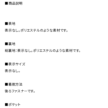
■商品説明
■表地
表示なし。ポリエステルのような素材です。
■裏地
総裏地：表示なし。ポリエステルのような素材です。
■表示サイズ
表示なし。
■着脱方法
後ろファスナーです。
■ポケット