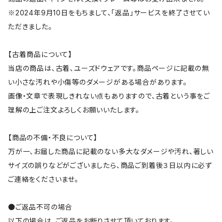
※2024年9月10日をもちまして、「返品」サービスを終了させてい
ただきました。
【古着商品について】
当店の商品は、古着、ユーズドウェアです。商品ページに記載の無
い小さな汚れや小傷等のダメージがある場合があります。
画像・文章で表現しきれない点もありますので、古着という事をご
理解の上ご注文よろしくお願いいたします。
【商品の不備・不良について】
万が一、お届した商品に記載のない多大なダメージや汚れ、著しい
サイズの誤りなどがございましたら、商品ご到着後３日以内に必ず
ご連絡をくださいませ。
●ご返品不可の場合
以下の場合は、ご返品をお断りさせて頂いております。