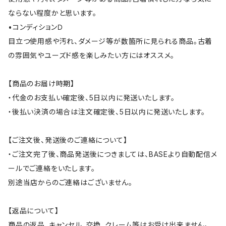
ならない程度かと思います。
•コンディションＤ
目立つ使用感や汚れ、ダメージ等が数箇所に見られる商品。古着
の雰囲気やユーズド感を楽しみたい方にはオススメ。
【商品のお届け時期】
・代金のお支払い確定後、5日以内に発送いたします。
・後払い決済の場合は注文確定後、5日以内に発送いたします。
【ご注文後、発送後のご連絡について】
・ご注文完了後、商品発送後につきましては、BASEより自動配信メ
ールでご連絡をいたします。
別途当店からのご連絡はございません。
【返品について】
商品の返品、キャンセル、交換、クレーム等はお受け出来ません。