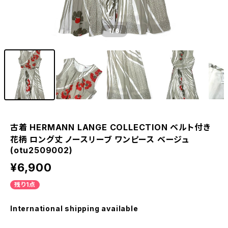
1
/6
古着 HERMANN LANGE COLLECTION ベルト付き
花柄 ロング丈 ノースリーブ ワンピース ベージュ
(otu2509002)
¥6,900
残り1点
International shipping available