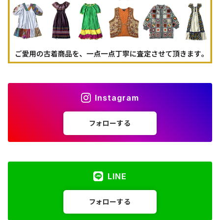
Instagram
フォローする
LINE
フォローする