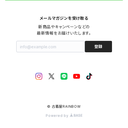
メールマガジンを受け取る
新商品やキャンペーンなどの

最新情報をお届けいたします。
登録
© 古着屋RAINBOW
Powered by