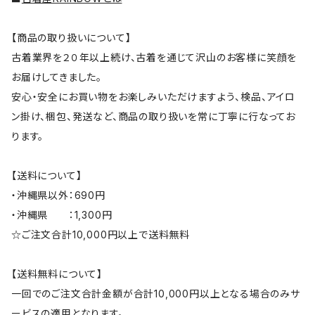
【商品の取り扱いについて】
古着業界を２０年以上続け、古着を通じて沢山のお客様に笑顔を
お届けしてきました。
安心・安全にお買い物をお楽しみいただけますよう、検品、アイロ
ン掛け、梱包、発送など、商品の取り扱いを常に丁寧に行なってお
ります。
【送料について】
・沖縄県以外：690円
・沖縄県 ：1,300円
☆ご注文合計10,000円以上で送料無料
【送料無料について】
一回でのご注文合計金額が合計10,000円以上となる場合のみサ
ービスの適用となります。