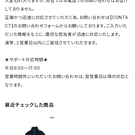
大変恐れ入りますが、弊社ではお電話でのお問い合わせはお受け
しておりません。
正確かつ迅速に対応させていただく為、お問い合わせは【CONTA
CT】のお問い合わせフォームからお願いしております。ご入力いた
だいた情報をもとに、適切な担当者が迅速に対応いたします。
通常、２営業日以内にご返信させていただきます。
★サポート対応時間★
平日9:00～17:00
営業時間外にいただいたお問い合わせは、翌営業日以降の対応と
なります。
最近チェックした商品