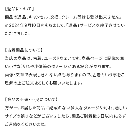
【返品について】
商品の返品、キャンセル、交換、クレーム等はお受け出来ません。
※2024年9月10日をもちまして、「返品」サービスを終了させてい
ただきました。
【古着商品について】
当店の商品は、古着、ユーズドウェアです。商品ページに記載の無
い小さな汚れや小傷等のダメージがある場合があります。
画像・文章で表現しきれない点もありますので、古着という事をご
理解の上ご注文よろしくお願いいたします。
【商品の不備・不良について】
万が一、お届した商品に記載のない多大なダメージや汚れ、著しい
サイズの誤りなどがございましたら、商品ご到着後３日以内に必ず
ご連絡をくださいませ。