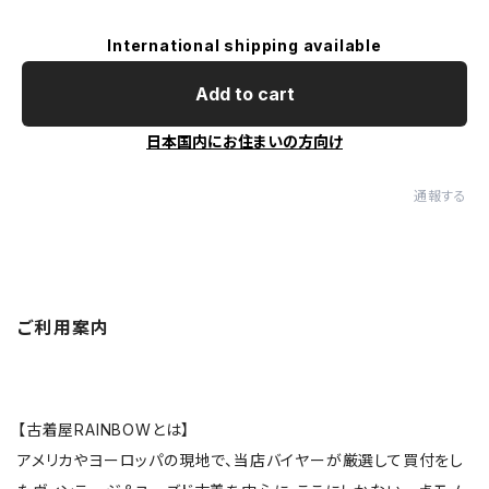
International shipping available
Add to cart
日本国内にお住まいの方向け
通報する
ご利用案内
【古着屋RAINBOWとは】
アメリカやヨーロッパの現地で、当店バイヤーが厳選して買付をし