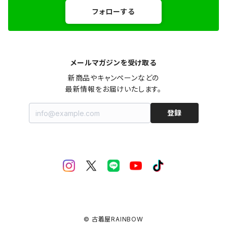
フォローする
メールマガジンを受け取る
新商品やキャンペーンなどの

最新情報をお届けいたします。
登録
© 古着屋RAINBOW