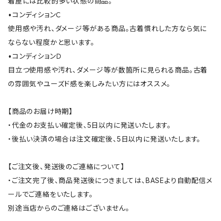
着屋には比較的多い状態の商品。
•コンディションＣ
使用感や汚れ、ダメージ等がある商品。古着慣れした方なら気に
ならない程度かと思います。
•コンディションＤ
目立つ使用感や汚れ、ダメージ等が数箇所に見られる商品。古着
の雰囲気やユーズド感を楽しみたい方にはオススメ。
【商品のお届け時期】
・代金のお支払い確定後、5日以内に発送いたします。
・後払い決済の場合は注文確定後、5日以内に発送いたします。
【ご注文後、発送後のご連絡について】
・ご注文完了後、商品発送後につきましては、BASEより自動配信メ
ールでご連絡をいたします。
別途当店からのご連絡はございません。