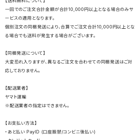
【送料無料について】
一回でのご注文合計金額が合計10,000円以上となる場合のみサ
ービスの適用となります。
個別注文の同梱発送により、合算でご注文合計10,000円以上とな
る場合でも送料が発生する場合がございます。
【同梱発送について】
大変恐れ入りますが、異なるご注文を合わせての同梱発送はご対
応しておりません。
【配送業者】
ヤマト運輸
※配送業者の指定はできません。
【お支払い方法】
・あと払い PayID (口座振替/コンビニ後払い)