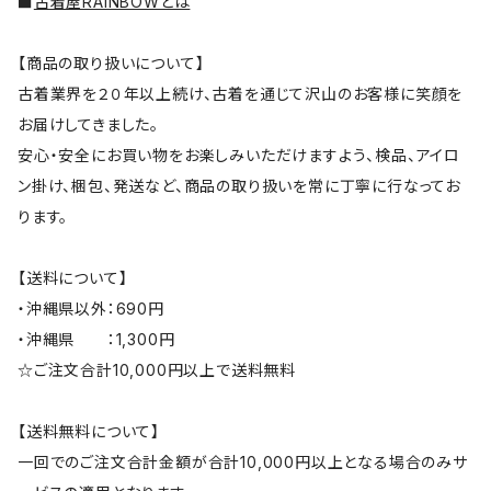
■
古着屋RAINBOWとは
【商品の取り扱いについて】
古着業界を２０年以上続け、古着を通じて沢山のお客様に笑顔を
お届けしてきました。
安心・安全にお買い物をお楽しみいただけますよう、検品、アイロ
ン掛け、梱包、発送など、商品の取り扱いを常に丁寧に行なってお
ります。
【送料について】
・沖縄県以外：690円
・沖縄県 ：1,300円
☆ご注文合計10,000円以上で送料無料
【送料無料について】
一回でのご注文合計金額が合計10,000円以上となる場合のみサ