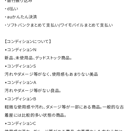
・銀行振り込み
・d払い
・auかんたん決済
・ソフトバンクまとめて支払い/ワイモバイルまとめて支払い
【コンディションについて】
•コンディションＮ
新品、未使用品、デッドストック商品。
•コンディションＳ
汚れやダメージ等がなく、使用感もあまりない美品
•コンディションＡ
汚れやダメージ等がない良品。
•コンディションＢ
軽微な使用感や汚れ、ダメージ等が一部にある商品。一般的な古
着屋には比較的多い状態の商品。
•コンディションＣ