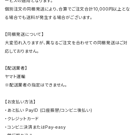
ービスの適用となります。
個別注文の同梱発送により、合算でご注文合計10,000円以上とな
る場合でも送料が発生する場合がございます。
【同梱発送について】
大変恐れ入りますが、異なるご注文を合わせての同梱発送はご対
応しておりません。
【配送業者】
ヤマト運輸
※配送業者の指定はできません。
【お支払い方法】
・あと払い PayID (口座振替/コンビニ後払い)
・クレジットカード
・コンビニ決済またはPay-easy