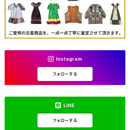
Instagram
フォローする
LINE
フォローする