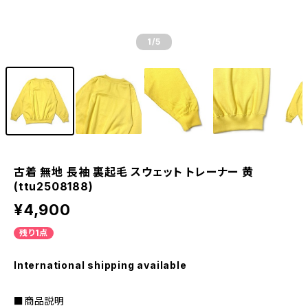
1
/5
古着 無地 長袖 裏起毛 スウェット トレーナー 黄
(ttu2508188)
¥4,900
残り1点
International shipping available
■商品説明