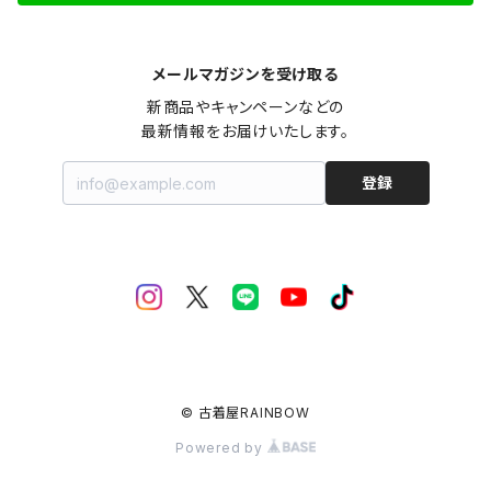
メールマガジンを受け取る
新商品やキャンペーンなどの

最新情報をお届けいたします。
登録
© 古着屋RAINBOW
Powered by