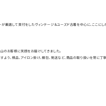
ーが厳選して買付をしたヴィンテージ＆ユーズド古着を中心に、ここにし
山のお客様に笑顔をお届けしてきました。
すよう、検品、アイロン掛け、梱包、発送など、商品の取り扱いを常に丁寧