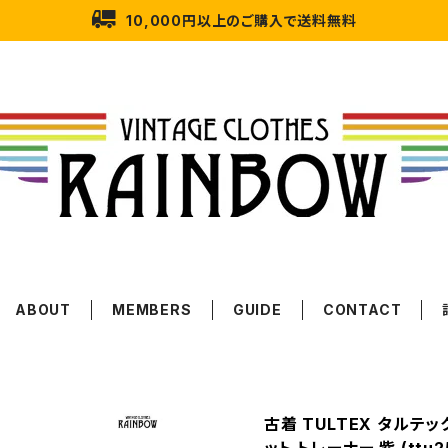
10,000円以上のご購入で送料無料
ABOUT
MEMBERS
GUIDE
CONTACT
古着 TULTEX タルテッ