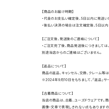
【商品のお届け時期】
・代金のお支払い確定後、5日以内に発送い
・後払い決済の場合は注文確定後、5日以内
【ご注文後、発送後のご連絡について】
・ご注文完了後、商品発送後につきましては、
別途当店からのご連絡はございません。
【返品について】
商品の返品、キャンセル、交換、クレーム等
※2024年9月10日をもちまして、「返品」
【古着商品について】
当店の商品は、古着、ユーズドウェアです。
画像・文章で表現しきれない点もありますの