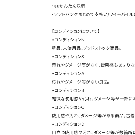
・auかんたん決済
・ソフトバンクまとめて支払い/ワイモバイ
【コンディションについて】
•コンディションＮ
新品、未使用品、デッドストック商品。
•コンディションＳ
汚れやダメージ等がなく、使用感もあまり
•コンディションＡ
汚れやダメージ等がない良品。
•コンディションＢ
軽微な使用感や汚れ、ダメージ等が一部に
•コンディションＣ
使用感や汚れ、ダメージ等がある商品。古着
•コンディションＤ
目立つ使用感や汚れ、ダメージ等が数箇所