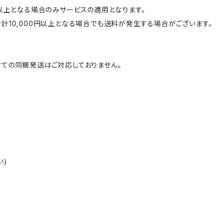
円以上となる場合のみサービスの適用となります。
計10,000円以上となる場合でも送料が発生する場合がございます。
ての同梱発送はご対応しておりません。
い)