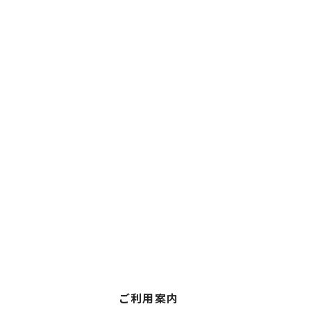
ご利用案内