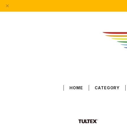
HOME
CATEGORY