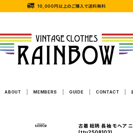
10,000円以上のご購入で送料無料
ABOUT
MEMBERS
GUIDE
CONTACT
古着 総柄 長袖 モヘア 
(ttu2508103)