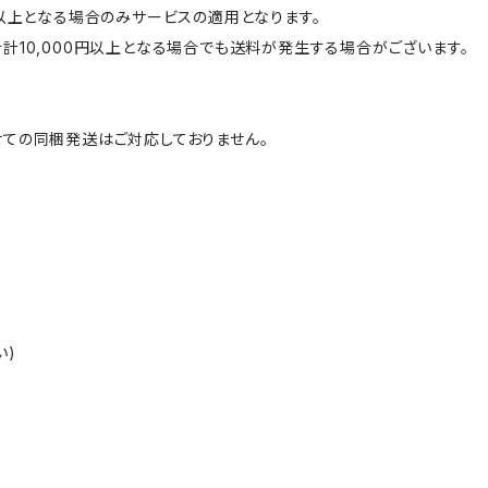
円以上となる場合のみサービスの適用となります。
計10,000円以上となる場合でも送料が発生する場合がございます。
ての同梱発送はご対応しておりません。
い)