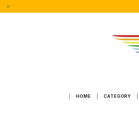
HOME
CATEGORY