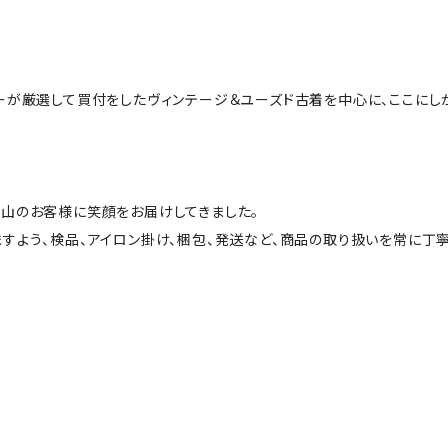
ーが厳選して買付をしたヴィンテージ＆ユーズド古着を中心に、ここにし
山のお客様に笑顔をお届けしてきました。
すよう、検品、アイロン掛け、梱包、発送など、商品の取り扱いを常に丁寧