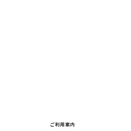
ご利用案内