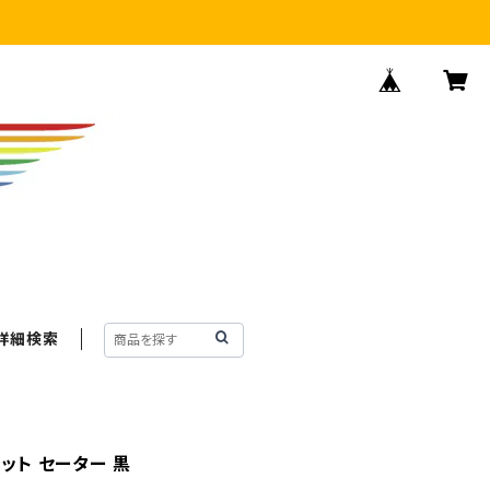
詳細検索
ニット セーター 黒