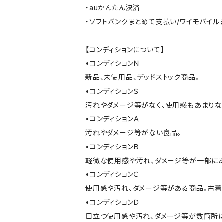
・auかんたん決済
・ソフトバンクまとめて支払い/ワイモバイ
【コンディションについて】
•コンディションＮ
新品、未使用品、デッドストック商品。
•コンディションＳ
汚れやダメージ等がなく、使用感もあまり
•コンディションＡ
汚れやダメージ等がない良品。
•コンディションＢ
軽微な使用感や汚れ、ダメージ等が一部に
•コンディションＣ
使用感や汚れ、ダメージ等がある商品。古着
•コンディションＤ
目立つ使用感や汚れ、ダメージ等が数箇所