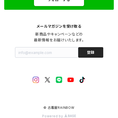
メールマガジンを受け取る
新商品やキャンペーンなどの

最新情報をお届けいたします。
登録
© 古着屋RAINBOW
Powered by