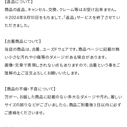
【返品について】
商品の返品、キャンセル、交換、クレーム等はお受け出来ません。
※2024年9月10日をもちまして、「返品」サービスを終了させてい
ただきました。
【古着商品について】
当店の商品は、古着、ユーズドウェアです。商品ページに記載の無
い小さな汚れや小傷等のダメージがある場合があります。
画像・文章で表現しきれない点もありますので、古着という事をご
理解の上ご注文よろしくお願いいたします。
【商品の不備・不良について】
万が一、お届した商品に記載のない多大なダメージや汚れ、著しい
サイズの誤りなどがございましたら、商品ご到着後３日以内に必ず
ご連絡をくださいませ。