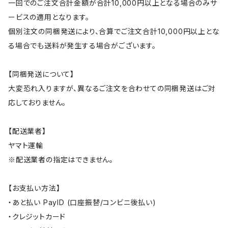
一回でのご注文合計金額が合計10,000円以上となる場合のみサ
ービスの適用となります。
個別注文の同梱発送により、合算でご注文合計10,000円以上とな
る場合でも送料が発生する場合がございます。
【同梱発送について】
大変恐れ入りますが、異なるご注文を合わせての同梱発送はご対
応しておりません。
【配送業者】
ヤマト運輸
※配送業者の指定はできません。
【お支払い方法】
・あと払い PayID (口座振替/コンビニ後払い)
・クレジットカード