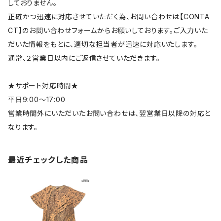
しておりません。
正確かつ迅速に対応させていただく為、お問い合わせは【CONTA
CT】のお問い合わせフォームからお願いしております。ご入力いた
だいた情報をもとに、適切な担当者が迅速に対応いたします。
通常、２営業日以内にご返信させていただきます。
★サポート対応時間★
平日9:00～17:00
営業時間外にいただいたお問い合わせは、翌営業日以降の対応と
なります。
最近チェックした商品