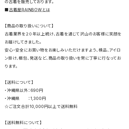
の古着を販売しております。
■
古着屋RAINBOWとは
【商品の取り扱いについて】
古着業界を２０年以上続け、古着を通じて沢山のお客様に笑顔を
お届けしてきました。
安心・安全にお買い物をお楽しみいただけますよう、検品、アイロ
ン掛け、梱包、発送など、商品の取り扱いを常に丁寧に行なってお
ります。
【送料について】
・沖縄県以外：690円
・沖縄県 ：1,300円
☆ご注文合計10,000円以上で送料無料
【送料無料について】