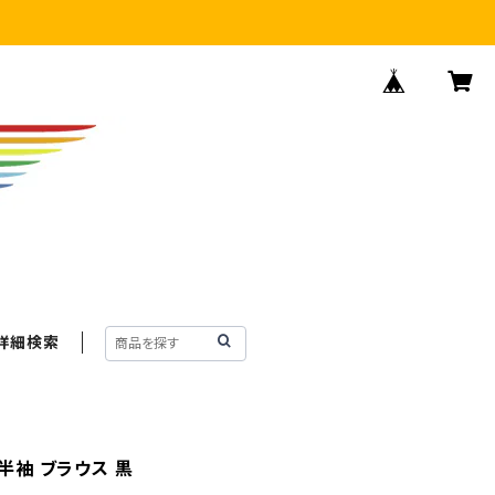
詳細検索
 半袖 ブラウス 黒