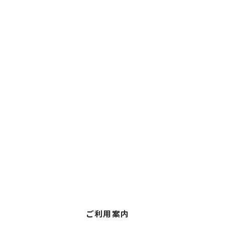
ご利用案内