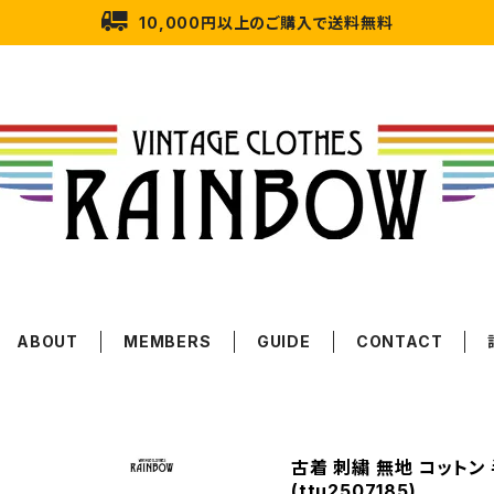
10,000円以上のご購入で送料無料
ABOUT
MEMBERS
GUIDE
CONTACT
古着 刺繍 無地 コットン
(ttu2507185)