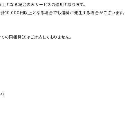
円以上となる場合のみサービスの適用となります。
計10,000円以上となる場合でも送料が発生する場合がございます。
ての同梱発送はご対応しておりません。
い)