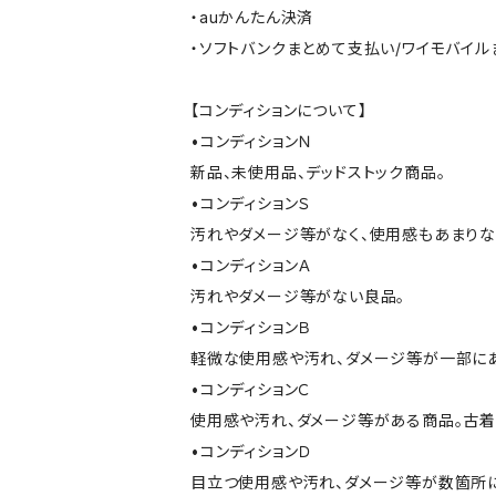
・auかんたん決済
・ソフトバンクまとめて支払い/ワイモバイ
【コンディションについて】
•コンディションＮ
新品、未使用品、デッドストック商品。
•コンディションＳ
汚れやダメージ等がなく、使用感もあまり
•コンディションＡ
汚れやダメージ等がない良品。
•コンディションＢ
軽微な使用感や汚れ、ダメージ等が一部に
•コンディションＣ
使用感や汚れ、ダメージ等がある商品。古着
•コンディションＤ
目立つ使用感や汚れ、ダメージ等が数箇所