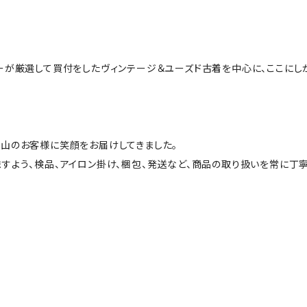
ーが厳選して買付をしたヴィンテージ＆ユーズド古着を中心に、ここにし
山のお客様に笑顔をお届けしてきました。
すよう、検品、アイロン掛け、梱包、発送など、商品の取り扱いを常に丁寧