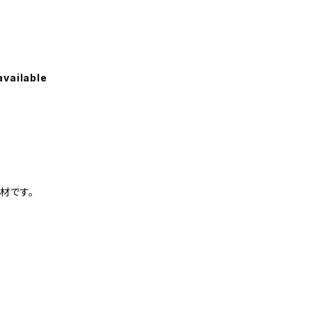
available
材です。