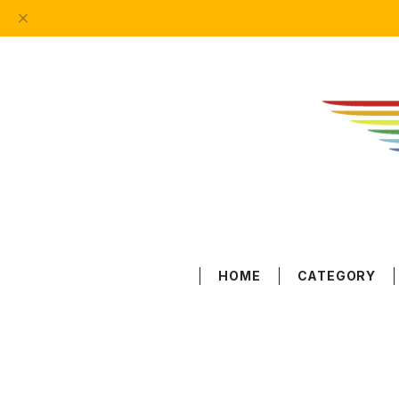
HOME
CATEGORY