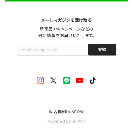
メールマガジンを受け取る
新商品やキャンペーンなどの

最新情報をお届けいたします。
登録
© 古着屋RAINBOW
Powered by