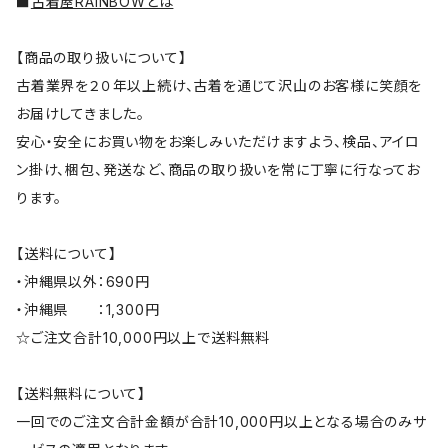
■
古着屋RAINBOWとは
【商品の取り扱いについて】
古着業界を２０年以上続け、古着を通じて沢山のお客様に笑顔を
お届けしてきました。
安心・安全にお買い物をお楽しみいただけますよう、検品、アイロ
ン掛け、梱包、発送など、商品の取り扱いを常に丁寧に行なってお
ります。
【送料について】
・沖縄県以外：690円
・沖縄県 ：1,300円
☆ご注文合計10,000円以上で送料無料
【送料無料について】
一回でのご注文合計金額が合計10,000円以上となる場合のみサ