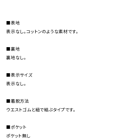
■表地
表示なし。コットンのような素材です。
■裏地
裏地なし。
■表示サイズ
表示なし。
■着脱方法
ウエストゴムと紐で結ぶタイプです。
■ポケット
ポケット無し