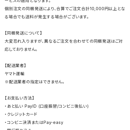
ービスの適用となります。
個別注文の同梱発送により、合算でご注文合計10,000円以上とな
る場合でも送料が発生する場合がございます。
【同梱発送について】
大変恐れ入りますが、異なるご注文を合わせての同梱発送はご対
応しておりません。
【配送業者】
ヤマト運輸
※配送業者の指定はできません。
【お支払い方法】
・あと払い PayID (口座振替/コンビニ後払い)
・クレジットカード
・コンビニ決済またはPay-easy