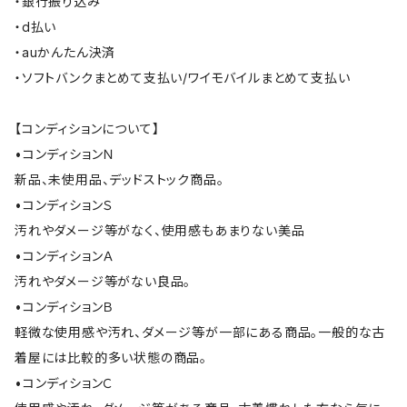
・銀行振り込み
・d払い
・auかんたん決済
・ソフトバンクまとめて支払い/ワイモバイルまとめて支払い
【コンディションについて】
•コンディションＮ
新品、未使用品、デッドストック商品。
•コンディションＳ
汚れやダメージ等がなく、使用感もあまりない美品
•コンディションＡ
汚れやダメージ等がない良品。
•コンディションＢ
軽微な使用感や汚れ、ダメージ等が一部にある商品。一般的な古
着屋には比較的多い状態の商品。
•コンディションＣ