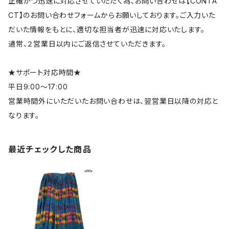
正確かつ迅速に対応させていただく為、お問い合わせは【CONTA
CT】のお問い合わせフォームからお願いしております。ご入力いた
だいた情報をもとに、適切な担当者が迅速に対応いたします。
通常、２営業日以内にご返信させていただきます。
★サポート対応時間★
平日9:00～17:00
営業時間外にいただいたお問い合わせは、翌営業日以降の対応と
なります。
最近チェックした商品