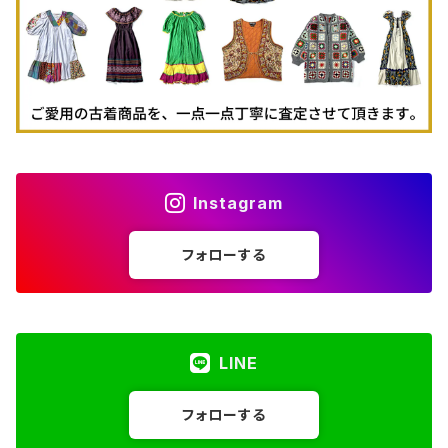
Instagram
フォローする
LINE
フォローする