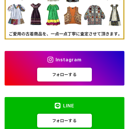
Instagram
フォローする
LINE
フォローする