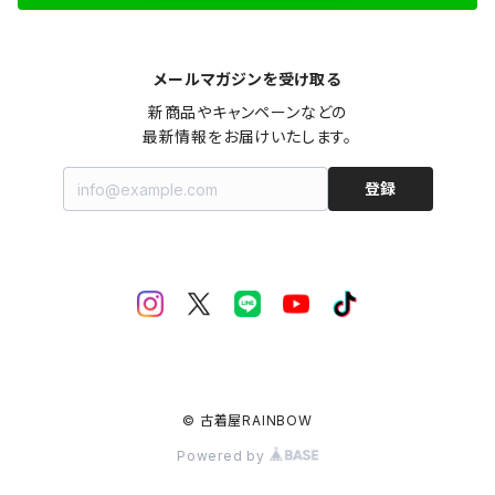
メールマガジンを受け取る
新商品やキャンペーンなどの

最新情報をお届けいたします。
登録
© 古着屋RAINBOW
Powered by