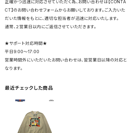
正確かつ迅速に対応させていただく為、お問い合わせは【CONTA
CT】のお問い合わせフォームからお願いしております。ご入力いた
だいた情報をもとに、適切な担当者が迅速に対応いたします。
通常、２営業日以内にご返信させていただきます。
★サポート対応時間★
平日9:00～17:00
営業時間外にいただいたお問い合わせは、翌営業日以降の対応と
なります。
最近チェックした商品