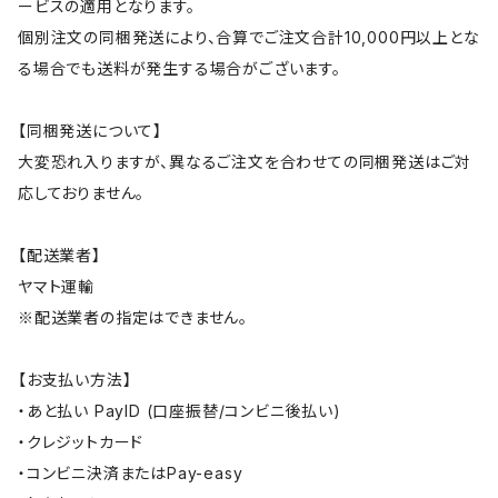
ービスの適用となります。
個別注文の同梱発送により、合算でご注文合計10,000円以上とな
る場合でも送料が発生する場合がございます。
【同梱発送について】
大変恐れ入りますが、異なるご注文を合わせての同梱発送はご対
応しておりません。
【配送業者】
ヤマト運輸
※配送業者の指定はできません。
【お支払い方法】
・あと払い PayID (口座振替/コンビニ後払い)
・クレジットカード
・コンビニ決済またはPay-easy