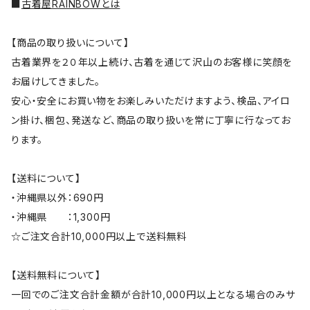
■
古着屋RAINBOWとは
【商品の取り扱いについて】
古着業界を２０年以上続け、古着を通じて沢山のお客様に笑顔を
お届けしてきました。
安心・安全にお買い物をお楽しみいただけますよう、検品、アイロ
ン掛け、梱包、発送など、商品の取り扱いを常に丁寧に行なってお
ります。
【送料について】
・沖縄県以外：690円
・沖縄県 ：1,300円
☆ご注文合計10,000円以上で送料無料
【送料無料について】
一回でのご注文合計金額が合計10,000円以上となる場合のみサ