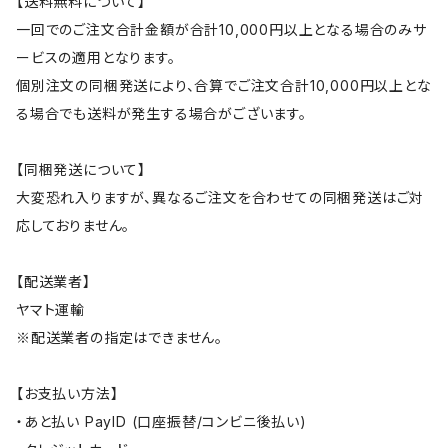
【送料無料について】
一回でのご注文合計金額が合計10,000円以上となる場合のみサ
ービスの適用となります。
個別注文の同梱発送により、合算でご注文合計10,000円以上とな
る場合でも送料が発生する場合がございます。
【同梱発送について】
大変恐れ入りますが、異なるご注文を合わせての同梱発送はご対
応しておりません。
【配送業者】
ヤマト運輸
※配送業者の指定はできません。
【お支払い方法】
・あと払い PayID (口座振替/コンビニ後払い)