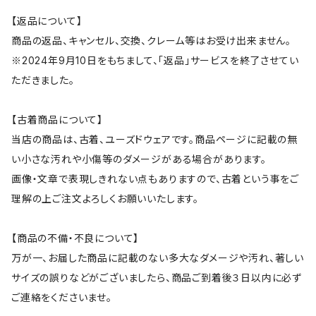
【返品について】
商品の返品、キャンセル、交換、クレーム等はお受け出来ません。
※2024年9月10日をもちまして、「返品」サービスを終了させてい
ただきました。
【古着商品について】
当店の商品は、古着、ユーズドウェアです。商品ページに記載の無
い小さな汚れや小傷等のダメージがある場合があります。
画像・文章で表現しきれない点もありますので、古着という事をご
理解の上ご注文よろしくお願いいたします。
【商品の不備・不良について】
万が一、お届した商品に記載のない多大なダメージや汚れ、著しい
サイズの誤りなどがございましたら、商品ご到着後３日以内に必ず
ご連絡をくださいませ。