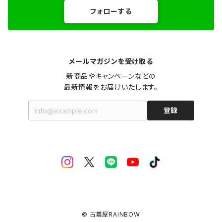
フォローする
メールマガジンを受け取る
新商品やキャンペーンなどの

最新情報をお届けいたします。
登録
© 古着屋RAINBOW