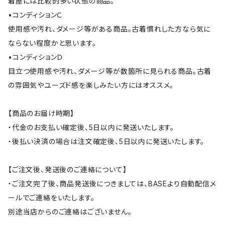
着屋には比較的多い状態の商品。
•コンディションＣ
使用感や汚れ、ダメージ等がある商品。古着慣れした方なら気に
ならない程度かと思います。
•コンディションＤ
目立つ使用感や汚れ、ダメージ等が数箇所に見られる商品。古着
の雰囲気やユーズド感を楽しみたい方にはオススメ。
【商品のお届け時期】
・代金のお支払い確定後、5日以内に発送いたします。
・後払い決済の場合は注文確定後、5日以内に発送いたします。
【ご注文後、発送後のご連絡について】
・ご注文完了後、商品発送後につきましては、BASEより自動配信メ
ールでご連絡をいたします。
別途当店からのご連絡はございません。