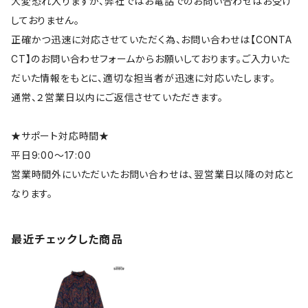
大変恐れ入りますが、弊社ではお電話でのお問い合わせはお受け
しておりません。
正確かつ迅速に対応させていただく為、お問い合わせは【CONTA
CT】のお問い合わせフォームからお願いしております。ご入力いた
だいた情報をもとに、適切な担当者が迅速に対応いたします。
通常、２営業日以内にご返信させていただきます。
★サポート対応時間★
平日9:00～17:00
営業時間外にいただいたお問い合わせは、翌営業日以降の対応と
なります。
最近チェックした商品