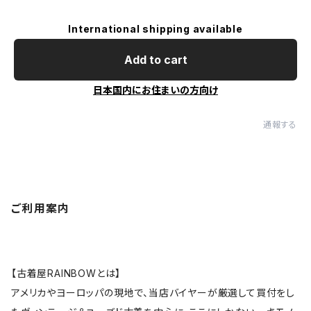
International shipping available
Add to cart
日本国内にお住まいの方向け
通報する
ご利用案内
【古着屋RAINBOWとは】
アメリカやヨーロッパの現地で、当店バイヤーが厳選して買付をし