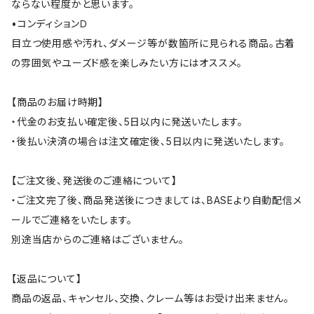
ならない程度かと思います。
•コンディションＤ
目立つ使用感や汚れ、ダメージ等が数箇所に見られる商品。古着
の雰囲気やユーズド感を楽しみたい方にはオススメ。
【商品のお届け時期】
・代金のお支払い確定後、5日以内に発送いたします。
・後払い決済の場合は注文確定後、5日以内に発送いたします。
【ご注文後、発送後のご連絡について】
・ご注文完了後、商品発送後につきましては、BASEより自動配信メ
ールでご連絡をいたします。
別途当店からのご連絡はございません。
【返品について】
商品の返品、キャンセル、交換、クレーム等はお受け出来ません。