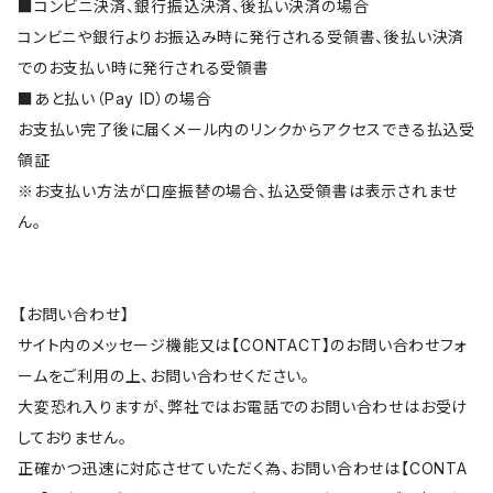
■コンビニ決済、銀行振込決済、後払い決済の場合
コンビニや銀行よりお振込み時に発行される受領書、後払い決済
でのお支払い時に発行される受領書
■あと払い（Pay ID）の場合
お支払い完了後に届くメール内のリンクからアクセスできる払込受
領証
※お支払い方法が口座振替の場合、払込受領書は表示されませ
ん。
【お問い合わせ】
サイト内のメッセージ機能又は【CONTACT】のお問い合わせフォ
ームをご利用の上、お問い合わせください。
大変恐れ入りますが、弊社ではお電話でのお問い合わせはお受け
しておりません。
正確かつ迅速に対応させていただく為、お問い合わせは【CONTA