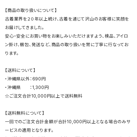
【商品の取り扱いについて】
古着業界を２０年以上続け、古着を通じて沢山のお客様に笑顔を
お届けしてきました。
安心・安全にお買い物をお楽しみいただけますよう、検品、アイロ
ン掛け、梱包、発送など、商品の取り扱いを常に丁寧に行なってお
ります。
【送料について】
・沖縄県以外：690円
・沖縄県 ：1,300円
☆ご注文合計10,000円以上で送料無料
【送料無料について】
一回でのご注文合計金額が合計10,000円以上となる場合のみサ
ービスの適用となります。