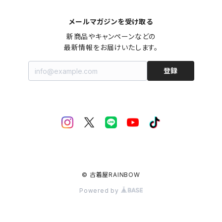
メールマガジンを受け取る
新商品やキャンペーンなどの

最新情報をお届けいたします。
登録
© 古着屋RAINBOW
Powered by