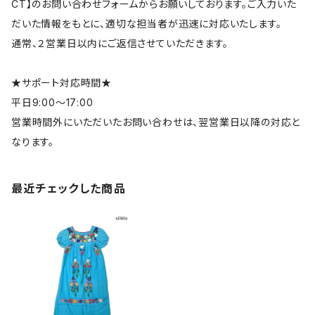
CT】のお問い合わせフォームからお願いしております。ご入力いた
だいた情報をもとに、適切な担当者が迅速に対応いたします。
通常、２営業日以内にご返信させていただきます。
★サポート対応時間★
平日9:00～17:00
営業時間外にいただいたお問い合わせは、翌営業日以降の対応と
なります。
最近チェックした商品