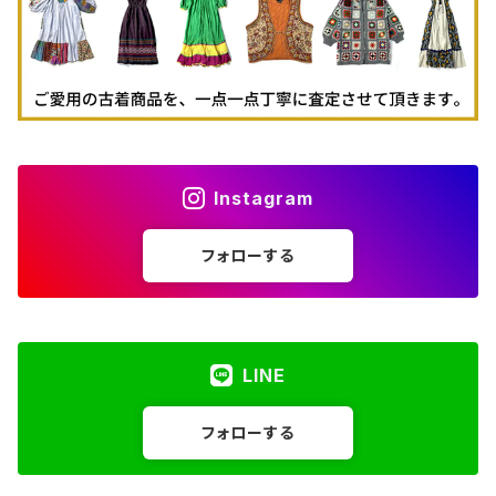
Instagram
フォローする
LINE
フォローする