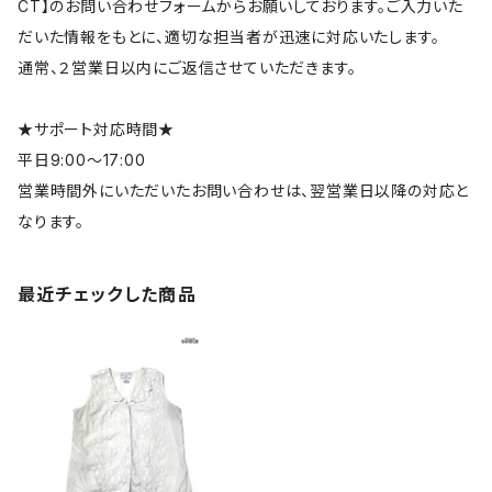
CT】のお問い合わせフォームからお願いしております。ご入力いた
だいた情報をもとに、適切な担当者が迅速に対応いたします。
通常、２営業日以内にご返信させていただきます。
★サポート対応時間★
平日9:00～17:00
営業時間外にいただいたお問い合わせは、翌営業日以降の対応と
なります。
最近チェックした商品