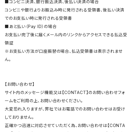
■コンビニ決済、銀行振込決済、後払い決済の場合
コンビニや銀行よりお振込み時に発行される受領書、後払い決済
でのお支払い時に発行される受領書
■あと払い（Pay ID）の場合
お支払い完了後に届くメール内のリンクからアクセスできる払込受
領証
※お支払い方法が口座振替の場合、払込受領書は表示されませ
ん。
【お問い合わせ】
サイト内のメッセージ機能又は【CONTACT】のお問い合わせフォ
ームをご利用の上、お問い合わせください。
大変恐れ入りますが、弊社ではお電話でのお問い合わせはお受け
しておりません。
正確かつ迅速に対応させていただく為、お問い合わせは【CONTA