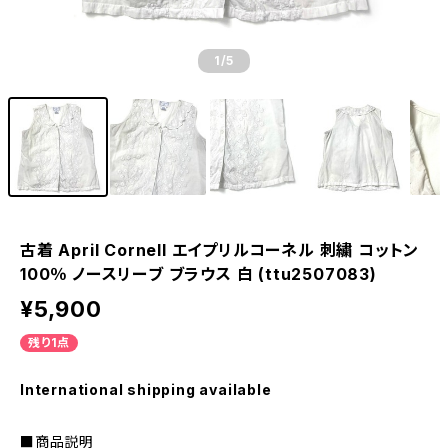
1
/5
古着 April Cornell エイプリルコーネル 刺繍 コットン
100％ ノースリーブ ブラウス 白 (ttu2507083)
¥5,900
残り1点
International shipping available
■商品説明