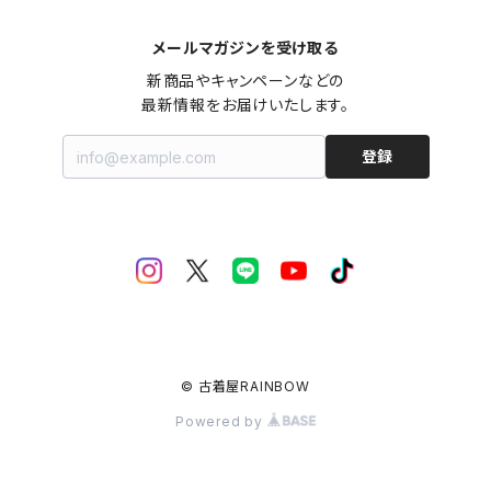
メールマガジンを受け取る
新商品やキャンペーンなどの

最新情報をお届けいたします。
登録
© 古着屋RAINBOW
Powered by