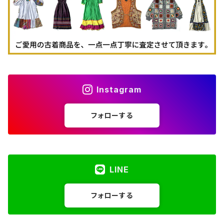
Instagram
フォローする
LINE
フォローする