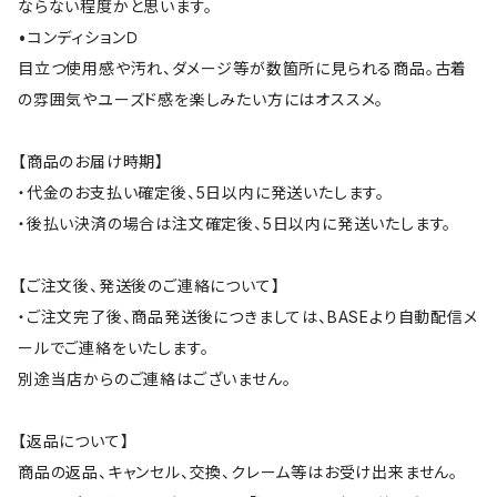
ならない程度かと思います。
•コンディションＤ
目立つ使用感や汚れ、ダメージ等が数箇所に見られる商品。古着
の雰囲気やユーズド感を楽しみたい方にはオススメ。
【商品のお届け時期】
・代金のお支払い確定後、5日以内に発送いたします。
・後払い決済の場合は注文確定後、5日以内に発送いたします。
【ご注文後、発送後のご連絡について】
・ご注文完了後、商品発送後につきましては、BASEより自動配信メ
ールでご連絡をいたします。
別途当店からのご連絡はございません。
【返品について】
商品の返品、キャンセル、交換、クレーム等はお受け出来ません。