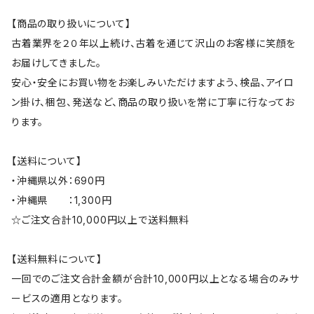
【商品の取り扱いについて】
古着業界を２０年以上続け、古着を通じて沢山のお客様に笑顔を
お届けしてきました。
安心・安全にお買い物をお楽しみいただけますよう、検品、アイロ
ン掛け、梱包、発送など、商品の取り扱いを常に丁寧に行なってお
ります。
【送料について】
・沖縄県以外：690円
・沖縄県 ：1,300円
☆ご注文合計10,000円以上で送料無料
【送料無料について】
一回でのご注文合計金額が合計10,000円以上となる場合のみサ
ービスの適用となります。