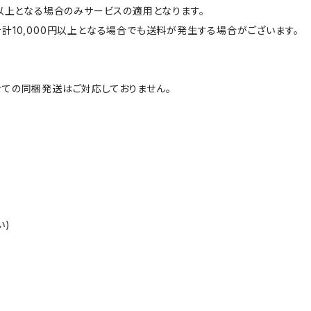
円以上となる場合のみサービスの適用となります。
計10,000円以上となる場合でも送料が発生する場合がございます。
ての同梱発送はご対応しておりません。
い)