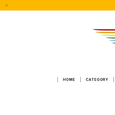
HOME
CATEGORY