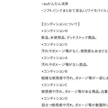
・auかんたん決済
・ソフトバンクまとめて支払い/ワイモバイ
【コンディションについて】
•コンディションＮ
新品、未使用品、デッドストック商品。
•コンディションＳ
汚れやダメージ等がなく、使用感もあまり
•コンディションＡ
汚れやダメージ等がない良品。
•コンディションＢ
軽微な使用感や汚れ、ダメージ等が一部に
•コンディションＣ
使用感や汚れ、ダメージ等がある商品。古着
•コンディションＤ
目立つ使用感や汚れ、ダメージ等が数箇所