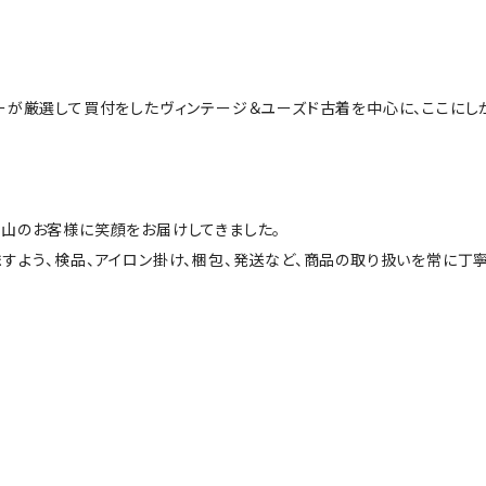
ーが厳選して買付をしたヴィンテージ＆ユーズド古着を中心に、ここにし
山のお客様に笑顔をお届けしてきました。
すよう、検品、アイロン掛け、梱包、発送など、商品の取り扱いを常に丁寧