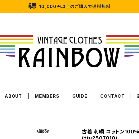
10,000円以上のご購入で送料無料
ABOUT
MEMBERS
GUIDE
CONTACT
古着 刺繍 コットン100
(ttu2507010)