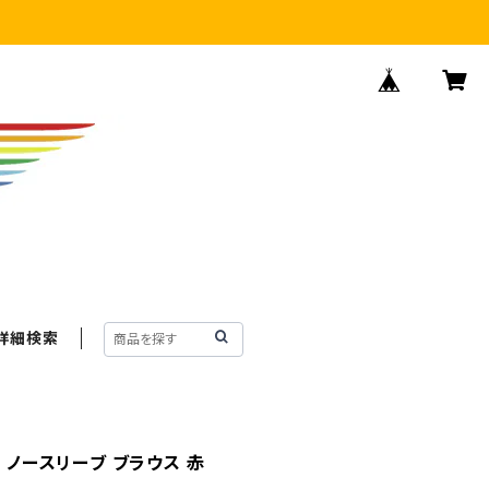
詳細検索
％ ノースリーブ ブラウス 赤