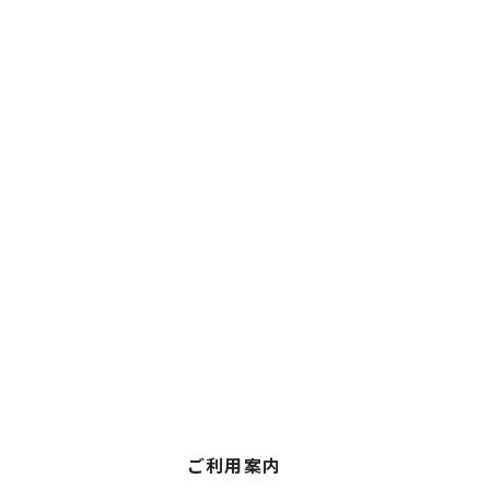
ご利用案内