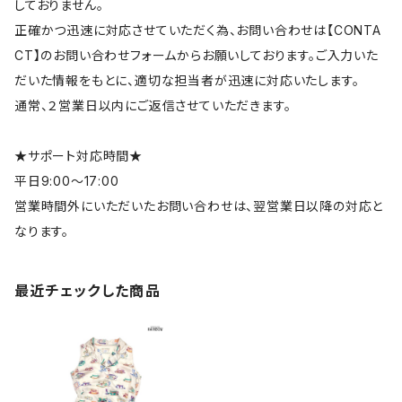
しておりません。
正確かつ迅速に対応させていただく為、お問い合わせは【CONTA
CT】のお問い合わせフォームからお願いしております。ご入力いた
だいた情報をもとに、適切な担当者が迅速に対応いたします。
通常、２営業日以内にご返信させていただきます。
★サポート対応時間★
平日9:00～17:00
営業時間外にいただいたお問い合わせは、翌営業日以降の対応と
なります。
最近チェックした商品