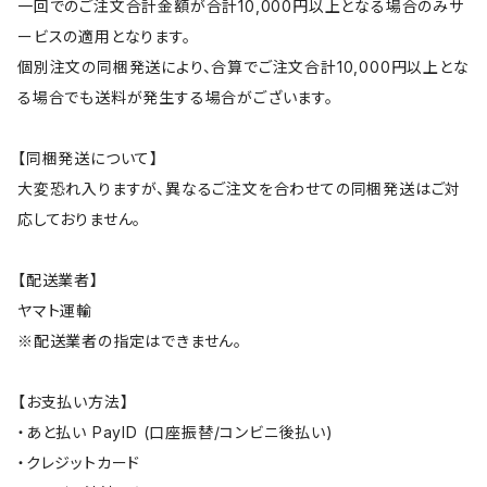
一回でのご注文合計金額が合計10,000円以上となる場合のみサ
ービスの適用となります。
個別注文の同梱発送により、合算でご注文合計10,000円以上とな
る場合でも送料が発生する場合がございます。
【同梱発送について】
大変恐れ入りますが、異なるご注文を合わせての同梱発送はご対
応しておりません。
【配送業者】
ヤマト運輸
※配送業者の指定はできません。
【お支払い方法】
・あと払い PayID (口座振替/コンビニ後払い)
・クレジットカード