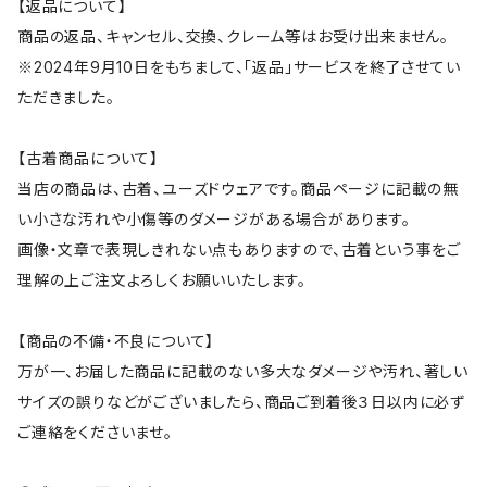
【返品について】
商品の返品、キャンセル、交換、クレーム等はお受け出来ません。
※2024年9月10日をもちまして、「返品」サービスを終了させてい
ただきました。
【古着商品について】
当店の商品は、古着、ユーズドウェアです。商品ページに記載の無
い小さな汚れや小傷等のダメージがある場合があります。
画像・文章で表現しきれない点もありますので、古着という事をご
理解の上ご注文よろしくお願いいたします。
【商品の不備・不良について】
万が一、お届した商品に記載のない多大なダメージや汚れ、著しい
サイズの誤りなどがございましたら、商品ご到着後３日以内に必ず
ご連絡をくださいませ。