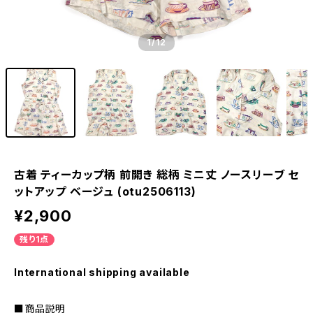
1
/12
古着 ティーカップ柄 前開き 総柄 ミニ丈 ノースリーブ セ
ットアップ ベージュ (otu2506113)
¥2,900
残り1点
International shipping available
■商品説明