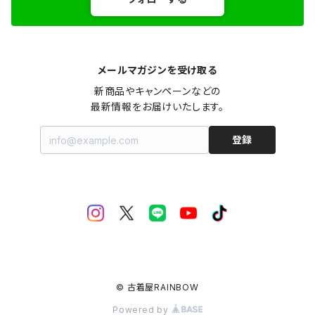
メールマガジンを受け取る
新商品やキャンペーンなどの

最新情報をお届けいたします。
登録
© 古着屋RAINBOW
Powered by