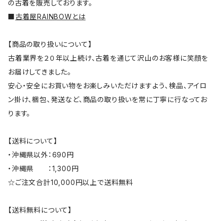
の古着を販売しております。
■
古着屋RAINBOWとは
【商品の取り扱いについて】
古着業界を２０年以上続け、古着を通じて沢山のお客様に笑顔を
お届けしてきました。
安心・安全にお買い物をお楽しみいただけますよう、検品、アイロ
ン掛け、梱包、発送など、商品の取り扱いを常に丁寧に行なってお
ります。
【送料について】
・沖縄県以外：690円
・沖縄県 ：1,300円
☆ご注文合計10,000円以上で送料無料
【送料無料について】