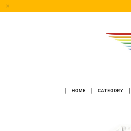
HOME
CATEGORY