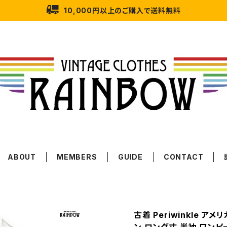
10,000円以上のご購入で送料無料
ABOUT
MEMBERS
GUIDE
CONTACT
古着 Periwinkle ア