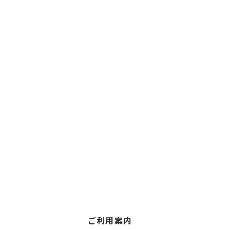
ご利用案内