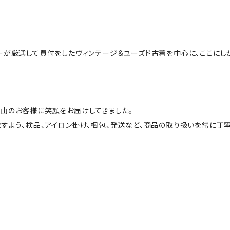
ーが厳選して買付をしたヴィンテージ＆ユーズド古着を中心に、ここにし
山のお客様に笑顔をお届けしてきました。
すよう、検品、アイロン掛け、梱包、発送など、商品の取り扱いを常に丁寧