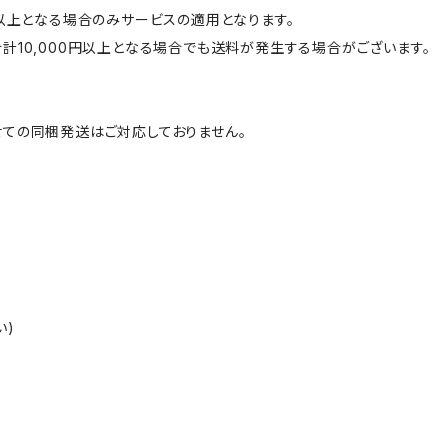
円以上となる場合のみサービスの適用となります。
計10,000円以上となる場合でも送料が発生する場合がございます。
ての同梱発送はご対応しておりません。
い)