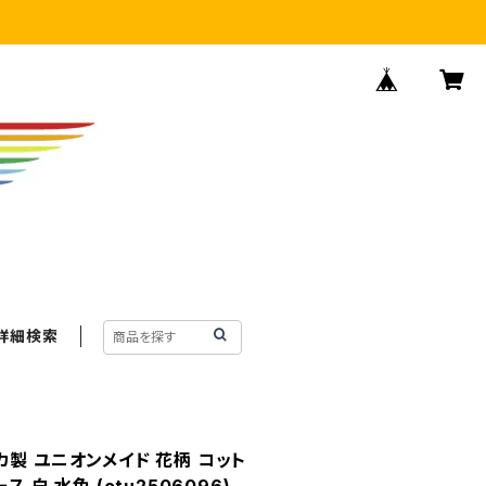
詳細検索
メリカ製 ユニオンメイド 花柄 コット