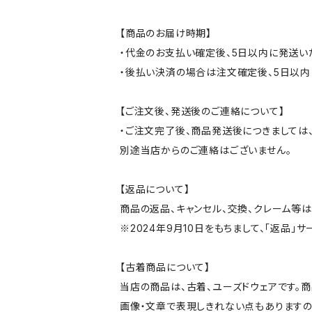
【商品のお届け時期】
・代金のお支払い確定後、5日以内に発送い
・後払い決済の場合は注文確定後、5日以内
【ご注文後、発送後のご連絡について】
・ご注文完了後、商品発送後につきましては、
別途当店からのご連絡はございません。
【返品について】
商品の返品、キャンセル、交換、クレーム等
※2024年9月10日をもちまして、「返品」
【古着商品について】
当店の商品は、古着、ユーズドウェアです。
画像・文章で表現しきれない点もありますの