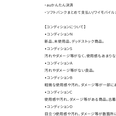
・auかんたん決済
・ソフトバンクまとめて支払い/ワイモバイ
【コンディションについて】
•コンディションＮ
新品、未使用品、デッドストック商品。
•コンディションＳ
汚れやダメージ等がなく、使用感もあまり
•コンディションＡ
汚れやダメージ等がない良品。
•コンディションＢ
軽微な使用感や汚れ、ダメージ等が一部に
•コンディションＣ
使用感や汚れ、ダメージ等がある商品。古着
•コンディションＤ
目立つ使用感や汚れ、ダメージ等が数箇所