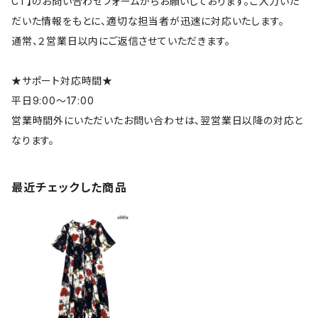
CT】のお問い合わせフォームからお願いしております。ご入力いた
だいた情報をもとに、適切な担当者が迅速に対応いたします。
通常、２営業日以内にご返信させていただきます。
★サポート対応時間★
平日9:00～17:00
営業時間外にいただいたお問い合わせは、翌営業日以降の対応と
なります。
最近チェックした商品