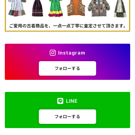
Instagram
フォローする
LINE
フォローする