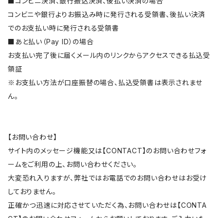
■コンビニ決済、銀行振込決済、後払い決済の場合
コンビニや銀行よりお振込み時に発行される受領書、後払い決済
でのお支払い時に発行される受領書
■あと払い（Pay ID）の場合
お支払い完了後に届くメール内のリンクからアクセスできる払込受
領証
※お支払い方法が口座振替の場合、払込受領書は表示されませ
ん。
【お問い合わせ】
サイト内のメッセージ機能又は【CONTACT】のお問い合わせフォ
ームをご利用の上、お問い合わせください。
大変恐れ入りますが、弊社ではお電話でのお問い合わせはお受け
しておりません。
正確かつ迅速に対応させていただく為、お問い合わせは【CONTA