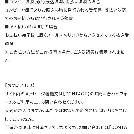
■コンビニ決済、銀行振込決済、後払い決済の場合
コンビニや銀行よりお振込み時に発行される受領書、後払い決済
でのお支払い時に発行される受領書
■あと払い（Pay ID）の場合
お支払い完了後に届くメール内のリンクからアクセスできる払込受
領証
※お支払い方法が口座振替の場合、払込受領書は表示されませ
ん。
【お問い合わせ】
サイト内のメッセージ機能又は【CONTACT】のお問い合わせフォ
ームをご利用の上、お問い合わせください。
大変恐れ入りますが、弊社ではお電話でのお問い合わせはお受け
しておりません。
正確かつ迅速に対応させていただく為、お問い合わせは【CONTA