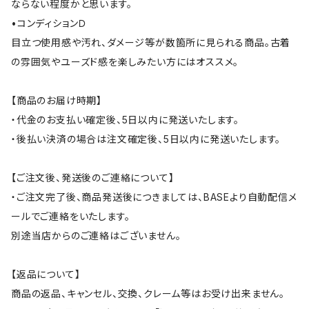
ならない程度かと思います。
•コンディションＤ
目立つ使用感や汚れ、ダメージ等が数箇所に見られる商品。古着
の雰囲気やユーズド感を楽しみたい方にはオススメ。
【商品のお届け時期】
・代金のお支払い確定後、5日以内に発送いたします。
・後払い決済の場合は注文確定後、5日以内に発送いたします。
【ご注文後、発送後のご連絡について】
・ご注文完了後、商品発送後につきましては、BASEより自動配信メ
ールでご連絡をいたします。
別途当店からのご連絡はございません。
【返品について】
商品の返品、キャンセル、交換、クレーム等はお受け出来ません。