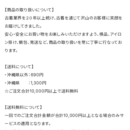
【商品の取り扱いについて】
古着業界を２０年以上続け、古着を通じて沢山のお客様に笑顔を
お届けしてきました。
安心・安全にお買い物をお楽しみいただけますよう、検品、アイロ
ン掛け、梱包、発送など、商品の取り扱いを常に丁寧に行なってお
ります。
【送料について】
・沖縄県以外：690円
・沖縄県 ：1,300円
☆ご注文合計10,000円以上で送料無料
【送料無料について】
一回でのご注文合計金額が合計10,000円以上となる場合のみサ
ービスの適用となります。