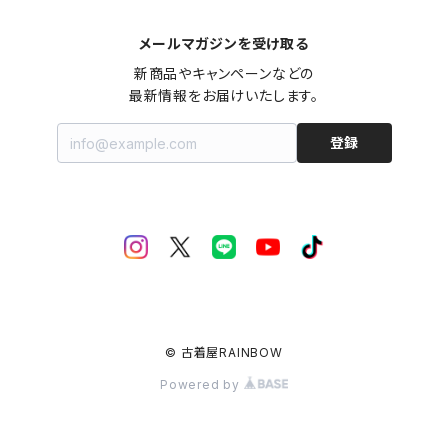
メールマガジンを受け取る
新商品やキャンペーンなどの

最新情報をお届けいたします。
登録
© 古着屋RAINBOW
Powered by