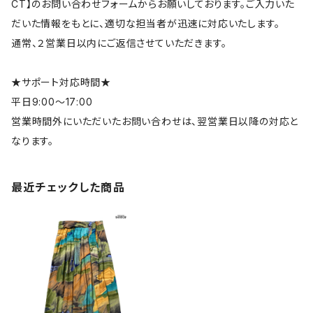
CT】のお問い合わせフォームからお願いしております。ご入力いた
だいた情報をもとに、適切な担当者が迅速に対応いたします。
通常、２営業日以内にご返信させていただきます。
★サポート対応時間★
平日9:00～17:00
営業時間外にいただいたお問い合わせは、翌営業日以降の対応と
なります。
最近チェックした商品