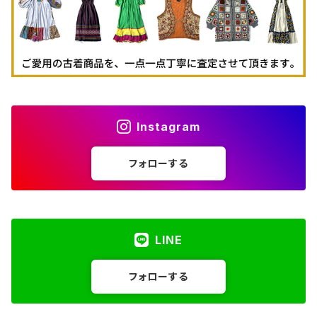
Instagram
フォローする
LINE
フォローする