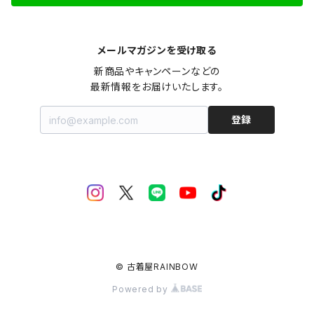
メールマガジンを受け取る
新商品やキャンペーンなどの

最新情報をお届けいたします。
登録
© 古着屋RAINBOW
Powered by