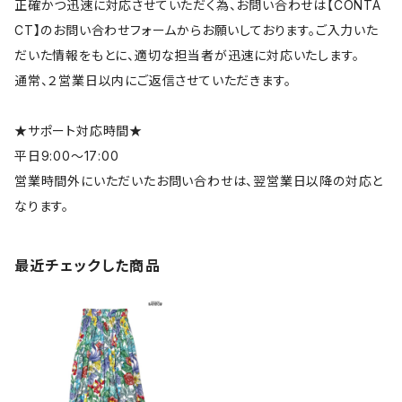
正確かつ迅速に対応させていただく為、お問い合わせは【CONTA
CT】のお問い合わせフォームからお願いしております。ご入力いた
だいた情報をもとに、適切な担当者が迅速に対応いたします。
通常、２営業日以内にご返信させていただきます。
★サポート対応時間★
平日9:00～17:00
営業時間外にいただいたお問い合わせは、翌営業日以降の対応と
なります。
最近チェックした商品