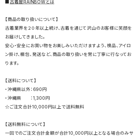
■
古着屋RAINBOWとは
【商品の取り扱いについて】
古着業界を２０年以上続け、古着を通じて沢山のお客様に笑顔を
お届けしてきました。
安心・安全にお買い物をお楽しみいただけますよう、検品、アイロ
ン掛け、梱包、発送など、商品の取り扱いを常に丁寧に行なってお
ります。
【送料について】
・沖縄県以外：690円
・沖縄県 ：1,300円
☆ご注文合計10,000円以上で送料無料
【送料無料について】
一回でのご注文合計金額が合計10,000円以上となる場合のみサ