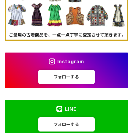
Instagram
フォローする
LINE
フォローする