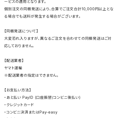
ービスの適用となります。
個別注文の同梱発送により、合算でご注文合計10,000円以上とな
る場合でも送料が発生する場合がございます。
【同梱発送について】
大変恐れ入りますが、異なるご注文を合わせての同梱発送はご対
応しておりません。
【配送業者】
ヤマト運輸
※配送業者の指定はできません。
【お支払い方法】
・あと払い PayID (口座振替/コンビニ後払い)
・クレジットカード
・コンビニ決済またはPay-easy