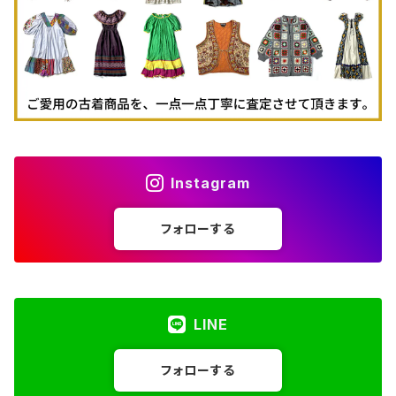
Instagram
フォローする
LINE
フォローする