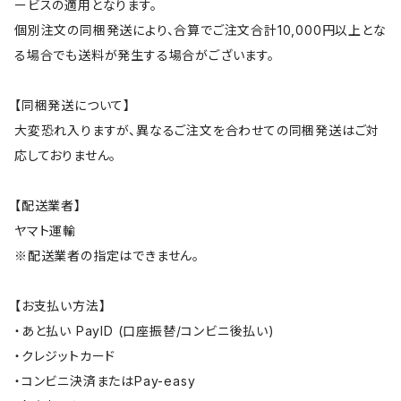
ービスの適用となります。
個別注文の同梱発送により、合算でご注文合計10,000円以上とな
る場合でも送料が発生する場合がございます。
【同梱発送について】
大変恐れ入りますが、異なるご注文を合わせての同梱発送はご対
応しておりません。
【配送業者】
ヤマト運輸
※配送業者の指定はできません。
【お支払い方法】
・あと払い PayID (口座振替/コンビニ後払い)
・クレジットカード
・コンビニ決済またはPay-easy