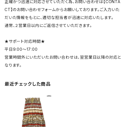
正確かつ迅速に対応させていただく為、お問い合わせは【CONTA
CT】のお問い合わせフォームからお願いしております。ご入力いた
だいた情報をもとに、適切な担当者が迅速に対応いたします。
通常、２営業日以内にご返信させていただきます。
★サポート対応時間★
平日9:00～17:00
営業時間外にいただいたお問い合わせは、翌営業日以降の対応と
なります。
最近チェックした商品