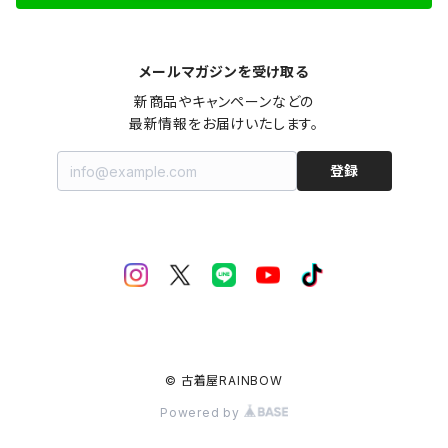
メールマガジンを受け取る
新商品やキャンペーンなどの

最新情報をお届けいたします。
登録
© 古着屋RAINBOW
Powered by