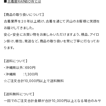
■
古着屋RAINBOWとは
【商品の取り扱いについて】
古着業界を２０年以上続け、古着を通じて沢山のお客様に笑顔を
お届けしてきました。
安心・安全にお買い物をお楽しみいただけますよう、検品、アイロ
ン掛け、梱包、発送など、商品の取り扱いを常に丁寧に行なってお
ります。
【送料について】
・沖縄県以外：690円
・沖縄県 ：1,300円
☆ご注文合計10,000円以上で送料無料
【送料無料について】
一回でのご注文合計金額が合計10,000円以上となる場合のみサ