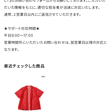
CT】のお問い合わせフォームからお願いしております。ご入力いた
だいた情報をもとに、適切な担当者が迅速に対応いたします。
通常、２営業日以内にご返信させていただきます。
★サポート対応時間★
平日9:00～17:00
営業時間外にいただいたお問い合わせは、翌営業日以降の対応と
なります。
最近チェックした商品