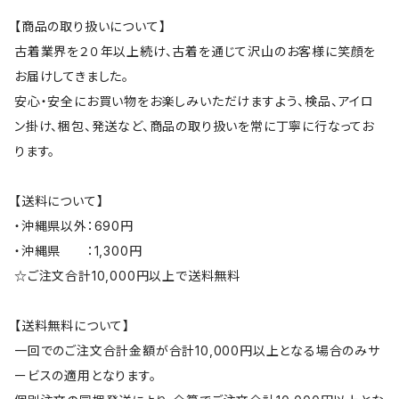
【商品の取り扱いについて】
古着業界を２０年以上続け、古着を通じて沢山のお客様に笑顔を
お届けしてきました。
安心・安全にお買い物をお楽しみいただけますよう、検品、アイロ
ン掛け、梱包、発送など、商品の取り扱いを常に丁寧に行なってお
ります。
【送料について】
・沖縄県以外：690円
・沖縄県 ：1,300円
☆ご注文合計10,000円以上で送料無料
【送料無料について】
一回でのご注文合計金額が合計10,000円以上となる場合のみサ
ービスの適用となります。