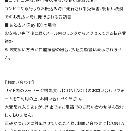
■コンビニ決済、銀行振込決済、後払い決済の場合
コンビニや銀行よりお振込み時に発行される受領書、後払い決済
でのお支払い時に発行される受領書
■あと払い（Pay ID）の場合
お支払い完了後に届くメール内のリンクからアクセスできる払込受
領証
※お支払い方法が口座振替の場合、払込受領書は表示されませ
ん。
【お問い合わせ】
サイト内のメッセージ機能又は【CONTACT】のお問い合わせフォ
ームをご利用の上、お問い合わせください。
大変恐れ入りますが、弊社ではお電話でのお問い合わせはお受け
しておりません。
正確かつ迅速に対応させていただく為、お問い合わせは【CONTA