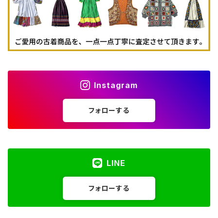
Instagram
フォローする
LINE
フォローする