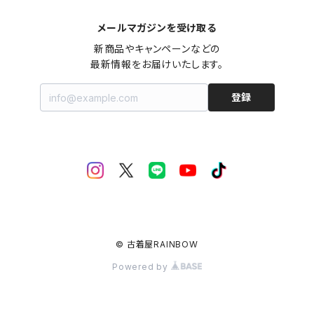
メールマガジンを受け取る
新商品やキャンペーンなどの

最新情報をお届けいたします。
登録
© 古着屋RAINBOW
Powered by