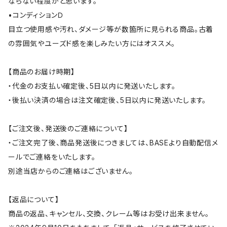
ならない程度かと思います。
•コンディションＤ
目立つ使用感や汚れ、ダメージ等が数箇所に見られる商品。古着
の雰囲気やユーズド感を楽しみたい方にはオススメ。
【商品のお届け時期】
・代金のお支払い確定後、5日以内に発送いたします。
・後払い決済の場合は注文確定後、5日以内に発送いたします。
【ご注文後、発送後のご連絡について】
・ご注文完了後、商品発送後につきましては、BASEより自動配信メ
ールでご連絡をいたします。
別途当店からのご連絡はございません。
【返品について】
商品の返品、キャンセル、交換、クレーム等はお受け出来ません。