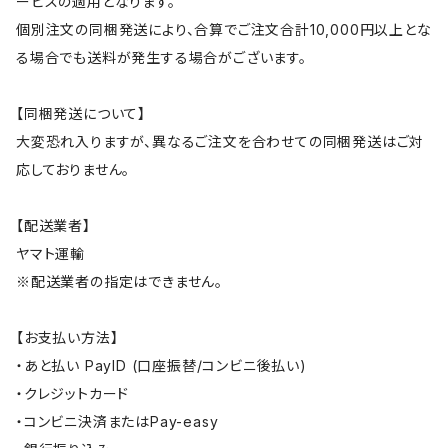
ービスの適用となります。
個別注文の同梱発送により、合算でご注文合計10,000円以上とな
る場合でも送料が発生する場合がございます。
【同梱発送について】
大変恐れ入りますが、異なるご注文を合わせての同梱発送はご対
応しておりません。
【配送業者】
ヤマト運輸
※配送業者の指定はできません。
【お支払い方法】
・あと払い PayID (口座振替/コンビニ後払い)
・クレジットカード
・コンビニ決済またはPay-easy