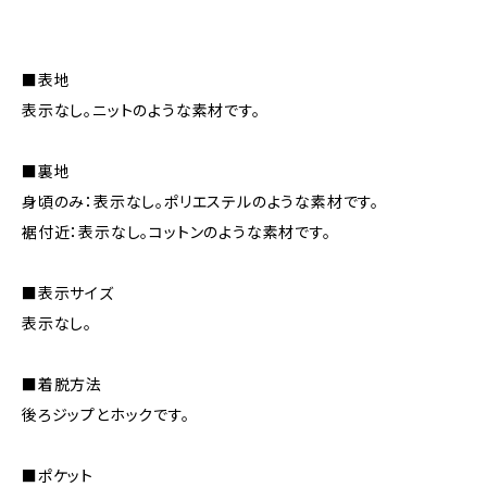
■表地
表示なし。ニットのような素材です。
■裏地
身頃のみ：表示なし。ポリエステルのような素材です。
裾付近：表示なし。コットンのような素材です。
■表示サイズ
表示なし。
■着脱方法
後ろジップとホックです。
■ポケット