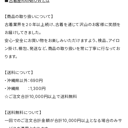
■
古着屋RAINBOWとは
【商品の取り扱いについて】
古着業界を２０年以上続け、古着を通じて沢山のお客様に笑顔を
お届けしてきました。
安心・安全にお買い物をお楽しみいただけますよう、検品、アイロ
ン掛け、梱包、発送など、商品の取り扱いを常に丁寧に行なってお
ります。
【送料について】
・沖縄県以外：690円
・沖縄県 ：1,300円
☆ご注文合計10,000円以上で送料無料
【送料無料について】
一回でのご注文合計金額が合計10,000円以上となる場合のみサ