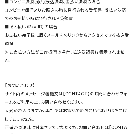
■コンビニ決済、銀行振込決済、後払い決済の場合
コンビニや銀行よりお振込み時に発行される受領書、後払い決済
でのお支払い時に発行される受領書
■あと払い（Pay ID）の場合
お支払い完了後に届くメール内のリンクからアクセスできる払込受
領証
※お支払い方法が口座振替の場合、払込受領書は表示されませ
ん。
【お問い合わせ】
サイト内のメッセージ機能又は【CONTACT】のお問い合わせフォ
ームをご利用の上、お問い合わせください。
大変恐れ入りますが、弊社ではお電話でのお問い合わせはお受け
しておりません。
正確かつ迅速に対応させていただく為、お問い合わせは【CONTA