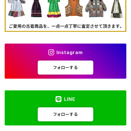
Instagram
フォローする
LINE
フォローする