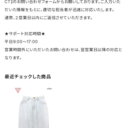
CT】のお問い合わせフォームからお願いしております。ご入力いた
だいた情報をもとに、適切な担当者が迅速に対応いたします。
通常、２営業日以内にご返信させていただきます。
★サポート対応時間★
平日9:00～17:00
営業時間外にいただいたお問い合わせは、翌営業日以降の対応と
なります。
最近チェックした商品