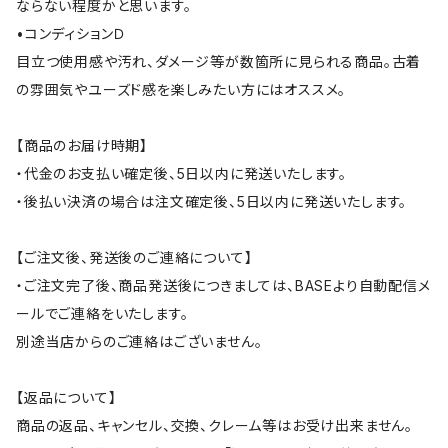
ならない程度かと思います。
•コンディションＤ
目立つ使用感や汚れ、ダメージ等が数箇所に見られる商品。古着
の雰囲気やユーズド感を楽しみたい方にはオススメ。
【商品のお届け時期】
・代金のお支払い確定後、5日以内に発送いたします。
・後払い決済の場合は注文確定後、5日以内に発送いたします。
【ご注文後、発送後のご連絡について】
・ご注文完了後、商品発送後につきましては、BASEより自動配信メ
ールでご連絡をいたします。
別途当店からのご連絡はございません。
【返品について】
商品の返品、キャンセル、交換、クレーム等はお受け出来ません。