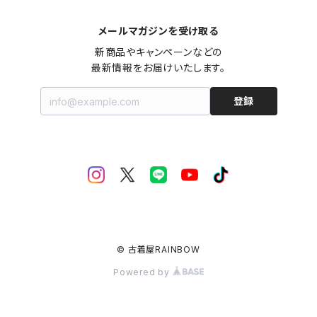
メールマガジンを受け取る
新商品やキャンペーンなどの

最新情報をお届けいたします。
登録
© 古着屋RAINBOW
Powered by