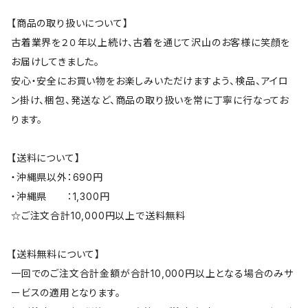
【商品の取り扱いについて】
古着業界を２０年以上続け、古着を通じて沢山のお客様に笑顔を
お届けしてきました。
安心・安全にお買い物をお楽しみいただけますよう、検品、アイロ
ン掛け、梱包、発送など、商品の取り扱いを常に丁寧に行なってお
ります。
【送料について】
・沖縄県以外：690円
・沖縄県 ：1,300円
☆ご注文合計10,000円以上で送料無料
【送料無料について】
一回でのご注文合計金額が合計10,000円以上となる場合のみサ
ービスの適用となります。