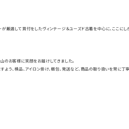
ーが厳選して買付をしたヴィンテージ＆ユーズド古着を中心に、ここにし
山のお客様に笑顔をお届けしてきました。
すよう、検品、アイロン掛け、梱包、発送など、商品の取り扱いを常に丁寧