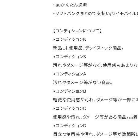
・auかんたん決済
・ソフトバンクまとめて支払い/ワイモバイ
【コンディションについて】
•コンディションＮ
新品、未使用品、デッドストック商品。
•コンディションＳ
汚れやダメージ等がなく、使用感もあまり
•コンディションＡ
汚れやダメージ等がない良品。
•コンディションＢ
軽微な使用感や汚れ、ダメージ等が一部に
•コンディションＣ
使用感や汚れ、ダメージ等がある商品。古着
•コンディションＤ
目立つ使用感や汚れ、ダメージ等が数箇所