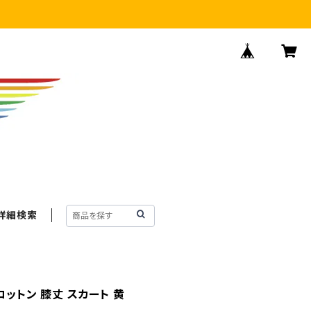
詳細検索
コットン 膝丈 スカート 黄