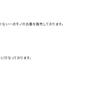
かない一点モノの古着を販売しております。
に行なっております。