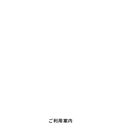
ご利用案内