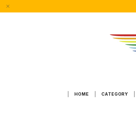
HOME
CATEGORY