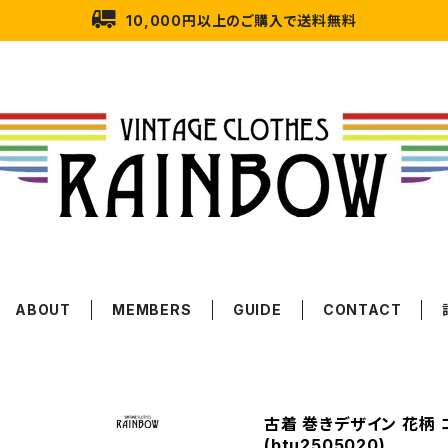
10,000円以上のご購入で送料無料
ABOUT
MEMBERS
GUIDE
CONTACT
古着 巻きデザイン 花柄 
(btu2505020)