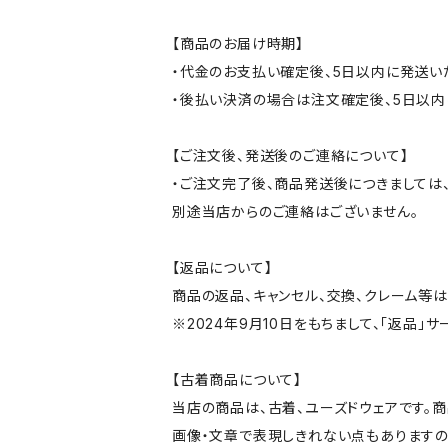
【商品のお届け時期】
・代金のお支払い確定後、5日以内に発送い
・後払い決済の場合は注文確定後、5日以内
【ご注文後、発送後のご連絡について】
・ご注文完了後、商品発送後につきましては、
別途当店からのご連絡はございません。
【返品について】
商品の返品、キャンセル、交換、クレーム等
※2024年9月10日をもちまして、「返品」
【古着商品について】
当店の商品は、古着、ユーズドウェアです。
画像・文章で表現しきれない点もありますの