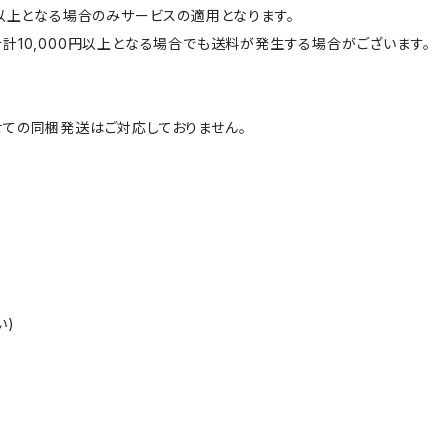
円以上となる場合のみサービスの適用となります。
計10,000円以上となる場合でも送料が発生する場合がございます。
ての同梱発送はご対応しておりません。
い)