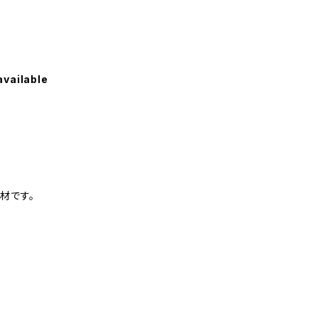
available
材です。