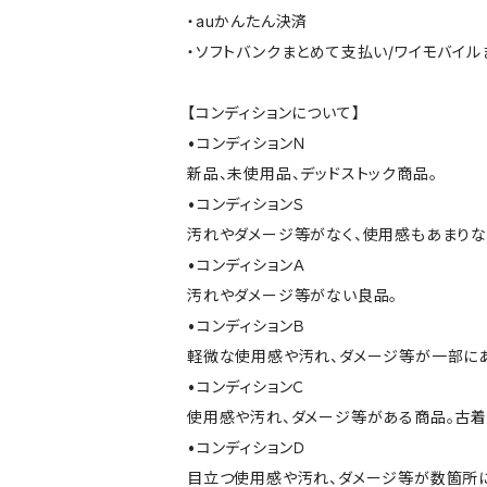
・auかんたん決済
・ソフトバンクまとめて支払い/ワイモバイ
【コンディションについて】
•コンディションＮ
新品、未使用品、デッドストック商品。
•コンディションＳ
汚れやダメージ等がなく、使用感もあまり
•コンディションＡ
汚れやダメージ等がない良品。
•コンディションＢ
軽微な使用感や汚れ、ダメージ等が一部に
•コンディションＣ
使用感や汚れ、ダメージ等がある商品。古着
•コンディションＤ
目立つ使用感や汚れ、ダメージ等が数箇所