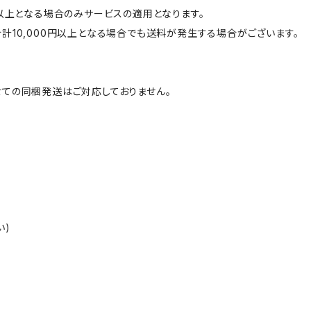
円以上となる場合のみサービスの適用となります。
計10,000円以上となる場合でも送料が発生する場合がございます。
ての同梱発送はご対応しておりません。
い)