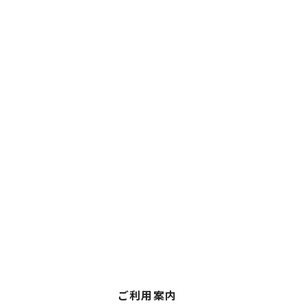
ご利用案内