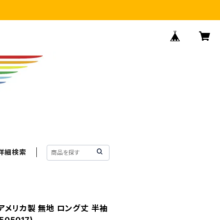
詳細検索
on アメリカ製 無地 ロング丈 半袖