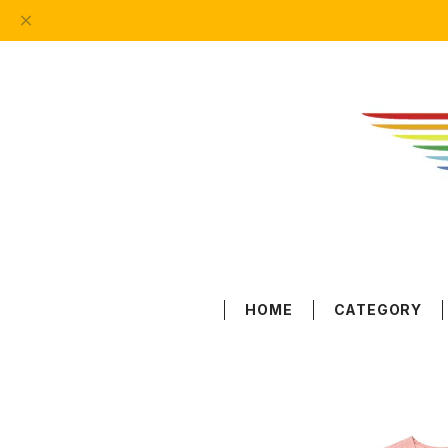
HOME
CATEGORY