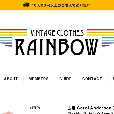
10,000円以上のご購入で送料無料
ABOUT
MEMBERS
GUIDE
CONTACT
古着 Carol Anders