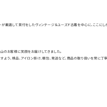
ーが厳選して買付をしたヴィンテージ＆ユーズド古着を中心に、ここにし
山のお客様に笑顔をお届けしてきました。
すよう、検品、アイロン掛け、梱包、発送など、商品の取り扱いを常に丁寧