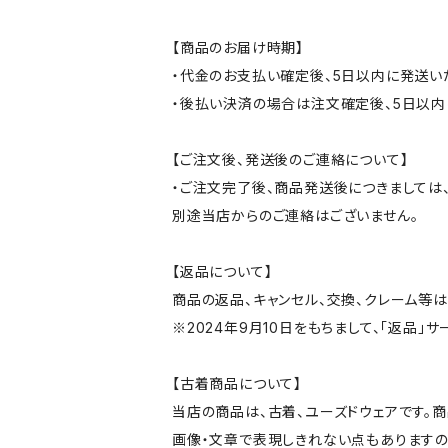
【商品のお届け時期】
・代金のお支払い確定後、5日以内に発送い
・後払い決済の場合は注文確定後、5日以内
【ご注文後、発送後のご連絡について】
・ご注文完了後、商品発送後につきましては、
別途当店からのご連絡はございません。
【返品について】
商品の返品、キャンセル、交換、クレーム等
※2024年9月10日をもちまして、「返品」
【古着商品について】
当店の商品は、古着、ユーズドウェアです。
画像・文章で表現しきれない点もありますの