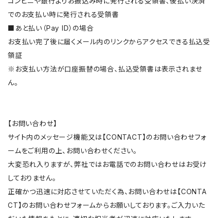
コンビニや銀行よりお振込み時に発行される受領書、後払い決済
でのお支払い時に発行される受領書
■あと払い（Pay ID）の場合
お支払い完了後に届くメール内のリンクからアクセスできる払込受
領証
※お支払い方法が口座振替の場合、払込受領書は表示されませ
ん。
【お問い合わせ】
サイト内のメッセージ機能又は【CONTACT】のお問い合わせフォ
ームをご利用の上、お問い合わせください。
大変恐れ入りますが、弊社ではお電話でのお問い合わせはお受け
しておりません。
正確かつ迅速に対応させていただく為、お問い合わせは【CONTA
CT】のお問い合わせフォームからお願いしております。ご入力いた