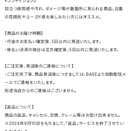
•コンディションＤ
目立つ使用感や汚れ、ダメージ等が数箇所に見られる商品。古着
の雰囲気やユーズド感を楽しみたい方にはオススメ。
【商品のお届け時期】
・代金のお支払い確定後、5日以内に発送いたします。
・後払い決済の場合は注文確定後、5日以内に発送いたします。
【ご注文後、発送後のご連絡について】
・ご注文完了後、商品発送後につきましては、BASEより自動配信メ
ールでご連絡をいたします。
別途当店からのご連絡はございません。
【返品について】
商品の返品、キャンセル、交換、クレーム等はお受け出来ません。
※2024年9月10日をもちまして、「返品」サービスを終了させてい