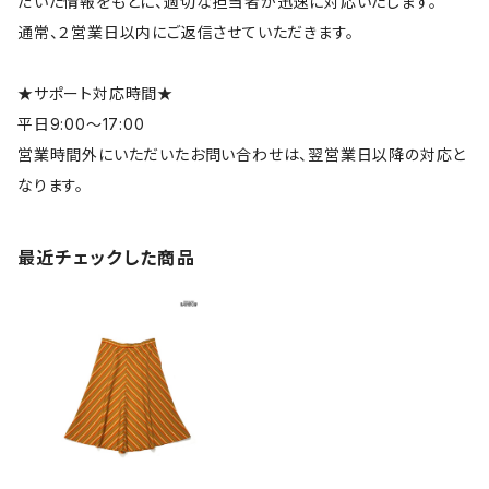
だいた情報をもとに、適切な担当者が迅速に対応いたします。
通常、２営業日以内にご返信させていただきます。
★サポート対応時間★
平日9:00～17:00
営業時間外にいただいたお問い合わせは、翌営業日以降の対応と
なります。
最近チェックした商品