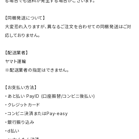
る場合でも送料が発生する場合がございます。
【同梱発送について】
大変恐れ入りますが、異なるご注文を合わせての同梱発送はご対
応しておりません。
【配送業者】
ヤマト運輸
※配送業者の指定はできません。
【お支払い方法】
・あと払い PayID (口座振替/コンビニ後払い)
・クレジットカード
・コンビニ決済またはPay-easy
・銀行振り込み
・d払い