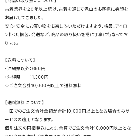
【商品の取り扱いについて】
古着業界を２０年以上続け、古着を通じて沢山のお客様に笑顔を
お届けしてきました。
安心・安全にお買い物をお楽しみいただけますよう、検品、アイロ
ン掛け、梱包、発送など、商品の取り扱いを常に丁寧に行なってお
ります。
【送料について】
・沖縄県以外：690円
・沖縄県 ：1,300円
☆ご注文合計10,000円以上で送料無料
【送料無料について】
一回でのご注文合計金額が合計10,000円以上となる場合のみサ
ービスの適用となります。
個別注文の同梱発送により、合算でご注文合計10,000円以上とな