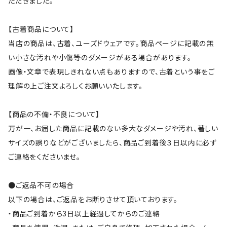
ただきました。
【古着商品について】
当店の商品は、古着、ユーズドウェアです。商品ページに記載の無
い小さな汚れや小傷等のダメージがある場合があります。
画像・文章で表現しきれない点もありますので、古着という事をご
理解の上ご注文よろしくお願いいたします。
【商品の不備・不良について】
万が一、お届した商品に記載のない多大なダメージや汚れ、著しい
サイズの誤りなどがございましたら、商品ご到着後３日以内に必ず
ご連絡をくださいませ。
●ご返品不可の場合
以下の場合は、ご返品をお断りさせて頂いております。
・商品ご到着から3日以上経過してからのご連絡