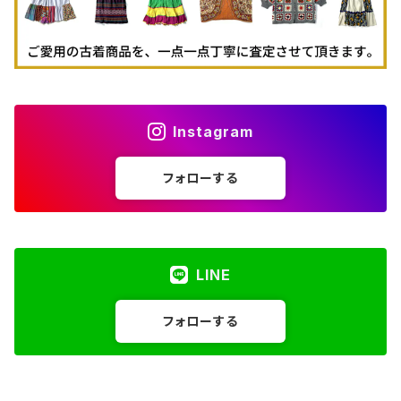
Instagram
フォローする
LINE
フォローする