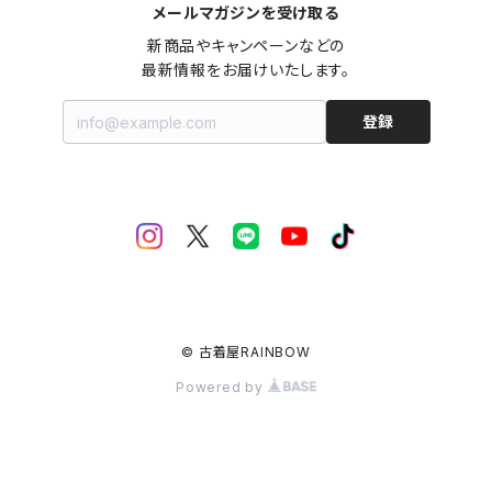
メールマガジンを受け取る
新商品やキャンペーンなどの

最新情報をお届けいたします。
登録
© 古着屋RAINBOW
Powered by