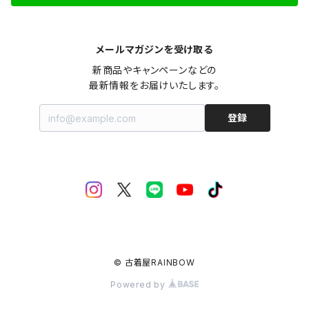
メールマガジンを受け取る
新商品やキャンペーンなどの

最新情報をお届けいたします。
登録
© 古着屋RAINBOW
Powered by