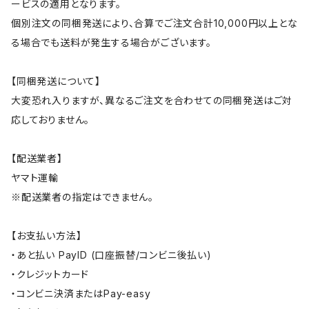
ービスの適用となります。
個別注文の同梱発送により、合算でご注文合計10,000円以上とな
る場合でも送料が発生する場合がございます。
【同梱発送について】
大変恐れ入りますが、異なるご注文を合わせての同梱発送はご対
応しておりません。
【配送業者】
ヤマト運輸
※配送業者の指定はできません。
【お支払い方法】
・あと払い PayID (口座振替/コンビニ後払い)
・クレジットカード
・コンビニ決済またはPay-easy