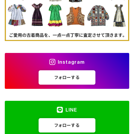
Instagram
フォローする
LINE
フォローする