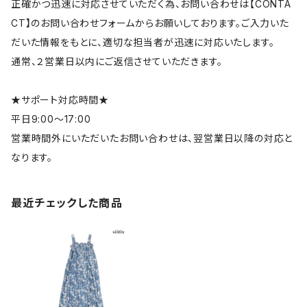
正確かつ迅速に対応させていただく為、お問い合わせは【CONTA
CT】のお問い合わせフォームからお願いしております。ご入力いた
だいた情報をもとに、適切な担当者が迅速に対応いたします。
通常、２営業日以内にご返信させていただきます。
★サポート対応時間★
平日9:00～17:00
営業時間外にいただいたお問い合わせは、翌営業日以降の対応と
なります。
最近チェックした商品