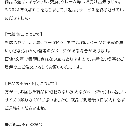
商品の返品、キャンセル、交換、クレーム等はお受け出来ません。
※2024年9月10日をもちまして、「返品」サービスを終了させてい
ただきました。
【古着商品について】
当店の商品は、古着、ユーズドウェアです。商品ページに記載の無
い小さな汚れや小傷等のダメージがある場合があります。
画像・文章で表現しきれない点もありますので、古着という事をご
理解の上ご注文よろしくお願いいたします。
【商品の不備・不良について】
万が一、お届した商品に記載のない多大なダメージや汚れ、著しい
サイズの誤りなどがございましたら、商品ご到着後３日以内に必ず
ご連絡をくださいませ。
●ご返品不可の場合