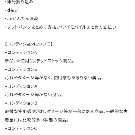
・銀行振り込み
・d払い
・auかんたん決済
・ソフトバンクまとめて支払い/ワイモバイルまとめて支払い
【コンディションについて】
•コンディションＮ
新品、未使用品、デッドストック商品。
•コンディションＳ
汚れやダメージ等がなく、使用感もあまりない美品
•コンディションＡ
汚れやダメージ等がない良品。
•コンディションＢ
軽微な使用感や汚れ、ダメージ等が一部にある商品。一般的な古
着屋には比較的多い状態の商品。
•コンディションＣ