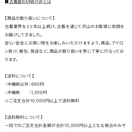
■
古着屋RAINBOWとは
【商品の取り扱いについて】
古着業界を２０年以上続け、古着を通じて沢山のお客様に笑顔を
お届けしてきました。
安心・安全にお買い物をお楽しみいただけますよう、検品、アイロ
ン掛け、梱包、発送など、商品の取り扱いを常に丁寧に行なってお
ります。
【送料について】
・沖縄県以外：690円
・沖縄県 ：1,300円
☆ご注文合計10,000円以上で送料無料
【送料無料について】
一回でのご注文合計金額が合計10,000円以上となる場合のみサ