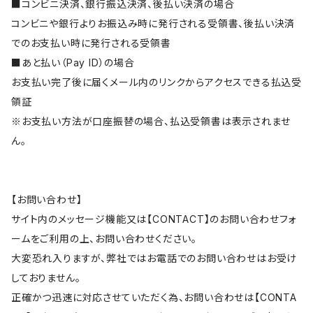
■コンビニ決済、銀行振込決済、後払い決済の場合
コンビニや銀行よりお振込み時に発行される受領書、後払い決済
でのお支払い時に発行される受領書
■あと払い（Pay ID）の場合
お支払い完了後に届くメール内のリンクからアクセスできる払込受
領証
※お支払い方法が口座振替の場合、払込受領書は表示されませ
ん。
【お問い合わせ】
サイト内のメッセージ機能又は【CONTACT】のお問い合わせフォ
ームをご利用の上、お問い合わせください。
大変恐れ入りますが、弊社ではお電話でのお問い合わせはお受け
しておりません。
正確かつ迅速に対応させていただく為、お問い合わせは【CONTA