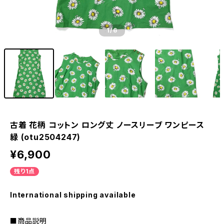
1
/6
古着 花柄 コットン ロング丈 ノースリーブ ワンピース
緑 (otu2504247)
¥6,900
残り1点
International shipping available
■商品説明