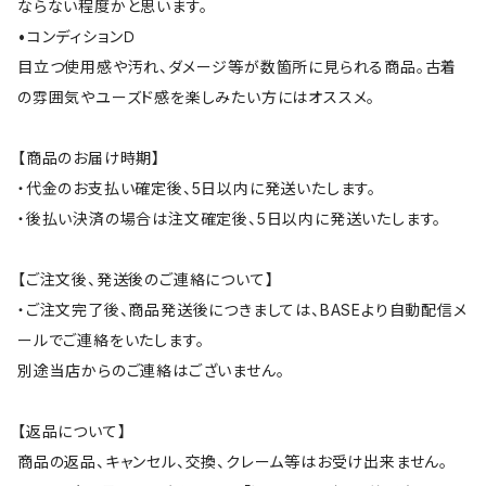
ならない程度かと思います。
•コンディションＤ
目立つ使用感や汚れ、ダメージ等が数箇所に見られる商品。古着
の雰囲気やユーズド感を楽しみたい方にはオススメ。
【商品のお届け時期】
・代金のお支払い確定後、5日以内に発送いたします。
・後払い決済の場合は注文確定後、5日以内に発送いたします。
【ご注文後、発送後のご連絡について】
・ご注文完了後、商品発送後につきましては、BASEより自動配信メ
ールでご連絡をいたします。
別途当店からのご連絡はございません。
【返品について】
商品の返品、キャンセル、交換、クレーム等はお受け出来ません。