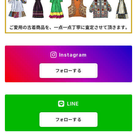
Instagram
フォローする
LINE
フォローする