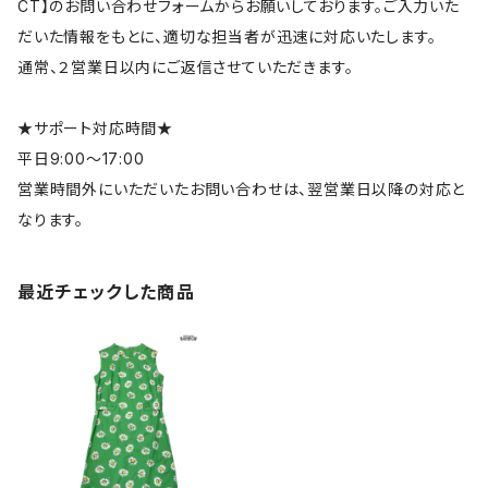
CT】のお問い合わせフォームからお願いしております。ご入力いた
だいた情報をもとに、適切な担当者が迅速に対応いたします。
通常、２営業日以内にご返信させていただきます。
★サポート対応時間★
平日9:00～17:00
営業時間外にいただいたお問い合わせは、翌営業日以降の対応と
なります。
最近チェックした商品