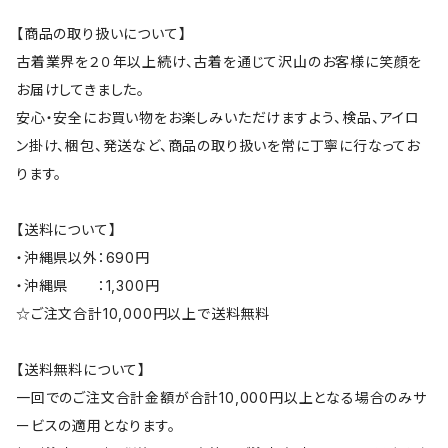
【商品の取り扱いについて】
古着業界を２０年以上続け、古着を通じて沢山のお客様に笑顔を
お届けしてきました。
安心・安全にお買い物をお楽しみいただけますよう、検品、アイロ
ン掛け、梱包、発送など、商品の取り扱いを常に丁寧に行なってお
ります。
【送料について】
・沖縄県以外：690円
・沖縄県 ：1,300円
☆ご注文合計10,000円以上で送料無料
【送料無料について】
一回でのご注文合計金額が合計10,000円以上となる場合のみサ
ービスの適用となります。