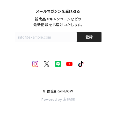
メールマガジンを受け取る
新商品やキャンペーンなどの

最新情報をお届けいたします。
登録
© 古着屋RAINBOW
Powered by